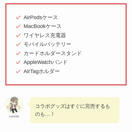
AirPodsケース
MacBookケース
ワイヤレス充電器
モバイルバッテリー
カードホルダースタンド
AppleWatchバンド
AirTagホルダー
コラボグッズはすぐに完売するも
のも…！
casetify