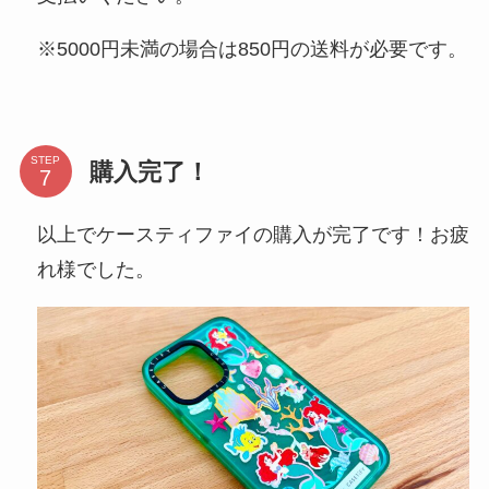
※5000円未満の場合は850円の送料が必要です。
STEP
購入完了！
以上でケースティファイの購入が完了です！お疲
れ様でした。