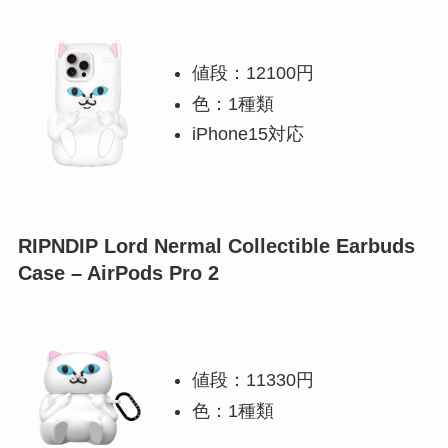
値段：12100円
色：1種類
iPhone15対応
RIPNDIP Lord Nermal Collectible Earbuds
Case – AirPods Pro 2
値段：11330円
色：1種類