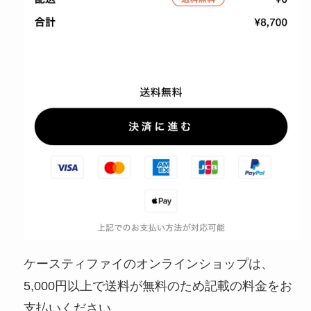
ケースティファイのオンラインショップは、
5,000円以上で送料が無料のため記載の料金をお
支払いください。