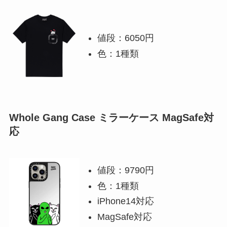
値段：6050円
色：1種類
Whole Gang Case ミラーケース MagSafe対
応
値段：9790円
色：1種類
iPhone14対応
MagSafe対応