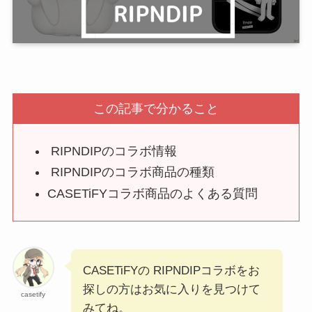
この記事で分かること
RIPNDIPのコラボ情報
RIPNDIPのコラボ商品の種類
CASETiFYコラボ商品のよくある質問
CASETiFYの RIPNDIPコラボをお
探しの方はお気に入りを見つけて
casetify
みてね。