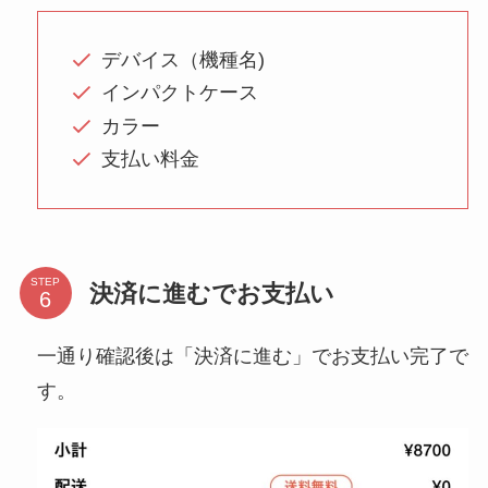
デバイス（機種名)
インパクトケース
カラー
支払い料金
STEP
決済に進むでお支払い
一通り確認後は「決済に進む」でお支払い完了で
す。