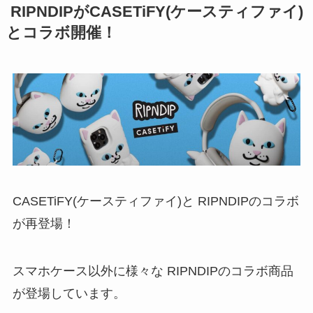
RIPNDIPがCASETiFY(ケースティファイ)
とコラボ開催！
CASETiFY(ケースティファイ)と RIPNDIPのコラボ
が再登場！
スマホケース以外に様々な RIPNDIPのコラボ商品
が登場しています。