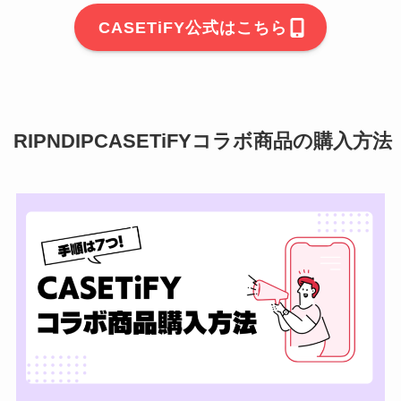
CASETiFY公式はこちら
RIPNDIPCASETiFYコラボ商品の購入方法