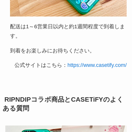
配送は1～6営業日以内と約1週間程度で到着しま
す。
到着をお楽しみにお待ちください。
公式サイトはこちら：
https://www.casetify.com/
RIPNDIPコラボ商品とCASETiFYのよく
ある質問