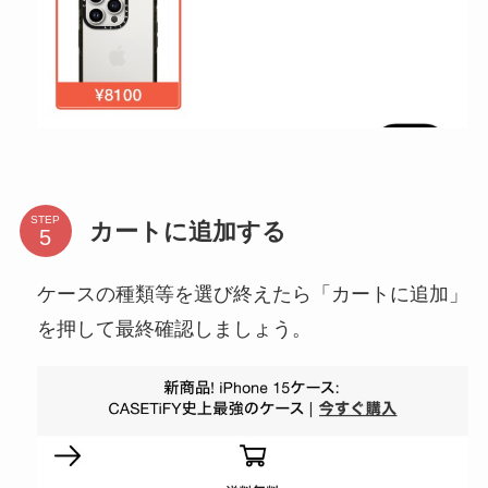
STEP
カートに追加する
ケースの種類等を選び終えたら「カートに追加」
を押して最終確認しましょう。