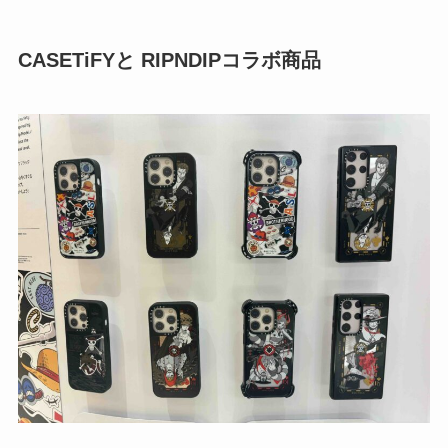
CASETiFYと RIPNDIPコラボ商品