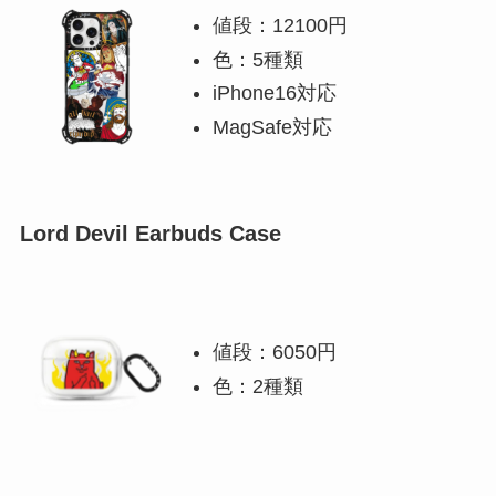
値段：12100円
色：5種類
iPhone16対応
MagSafe対応
Lord Devil Earbuds Case
値段：6050円
色：2種類