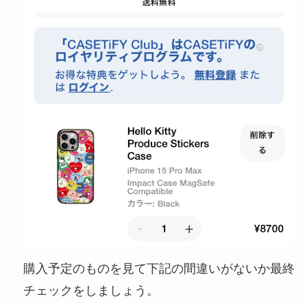
購入予定のものを見て下記の間違いがないか最終
チェックをしましょう。