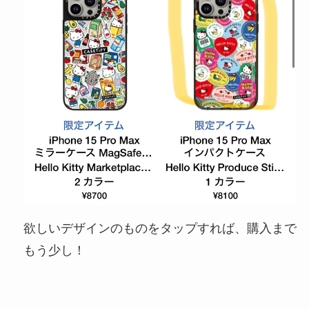
欲しいデザインのものをタップすれば、購入まで
もう少し！