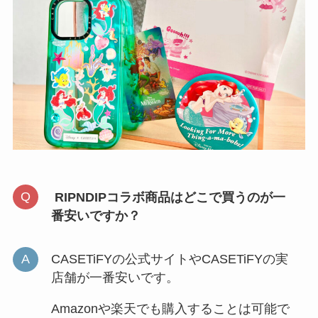
RIPNDIPコラボ商品はどこで買うのが一
番安いですか？
CASETiFYの公式サイトやCASETiFYの実
店舗が一番安いです。
Amazonや楽天でも購入することは可能で