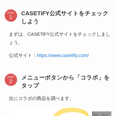
CASETiFY公式サイトをチェック
STEP
しよう
まずは、CASETiFY公式サイトをチェックしまし
ょう。
公式サイト：
https://www.casetify.com/
メニューボタンから「コラボ」を
STEP
タップ
次にコラボの商品を調べます。