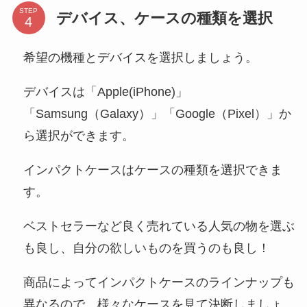
STEP
デバイス、ケースの種類を選択
希望の機種とデバイスを選択しましょう。
デバイスは「Apple(iPhone)」
「Samsung（Galaxy）」「Google（Pixel）」か
ら選択ができます。
インパクトケースはケースの種類を選択できま
す。
ベストセラーなど良く売れている人気の物を選ぶ
も良し、自分の欲しいものを買うのも良し！
商品によってインパクトケースのラインナップも
異なるので、様々なケースを見て決断しましょ