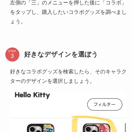
左側の「三」のメニューを押した後に「コラボ」
をタップし、購入したいコラボグッズを調べまし
ょう。
STEP
好きなデザインを選ぼう
好きなコラボグッズを検索したら、そのキャラク
ターのデザインを選択しましょう。