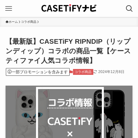
ホーム
コラボ商品
【最新版】CASETiFY RIPNDIP（リップ
ンディップ）コラボの商品一覧【ケース
ティファイ人気コラボ情報】
一部プロモーションを含みます
2024年12月8日
コラボ商品