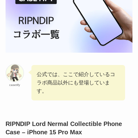
公式では、ここで紹介しているコ
ラボ商品以外にも登場していま
casetify
す。
RIPNDIP Lord Nermal Collectible Phone
Case – iPhone 15 Pro Max