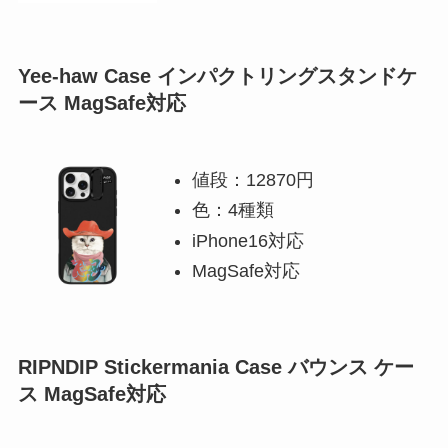
Yee-haw Case インパクトリングスタンドケ
ース MagSafe対応
値段：12870円
色：4種類
iPhone16対応
MagSafe対応
RIPNDIP Stickermania Case バウンス ケー
ス MagSafe対応