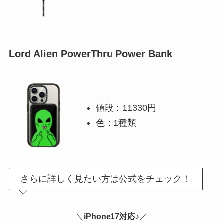
Lord Alien PowerThru Power Bank
値段：11330円
色：1種類
さらに詳しく見たい方は公式をチェック！
＼
iPhone17対応♪
／