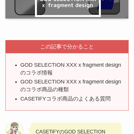
この記事で分かること
GOD SELECTION XXX x fragment design
のコラボ情報
GOD SELECTION XXX x fragment design
のコラボ商品の種類
CASETiFYコラボ商品のよくある質問
CASETiFYのGOD SELECTION