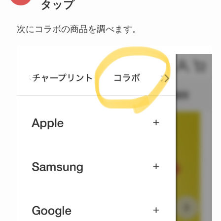
タップ
次にコラボの商品を調べます。