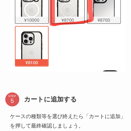
STEP
カートに追加する
ケースの種類等を選び終えたら「カートに追加」
を押して最終確認しましょう。