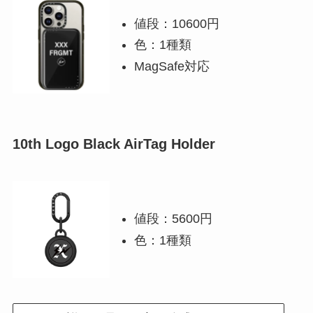
値段：10600円
色：1種類
MagSafe対応
10th Logo Black AirTag Holder
値段：5600円
色：1種類