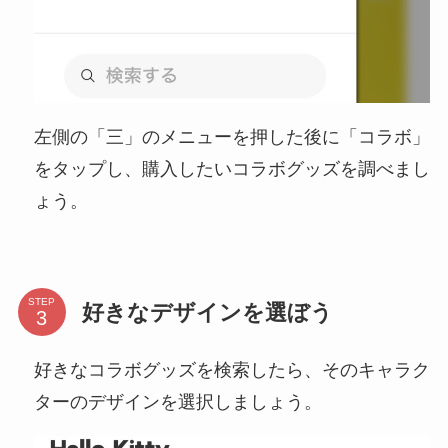
左側の「三」のメニューを押した後に「コラボ」
をタップし、購入したいコラボグッズを調べまし
ょう。
STEP
好きなデザインを選ぼう
好きなコラボグッズを検索したら、そのキャラク
ターのデザインを選択しましょう。