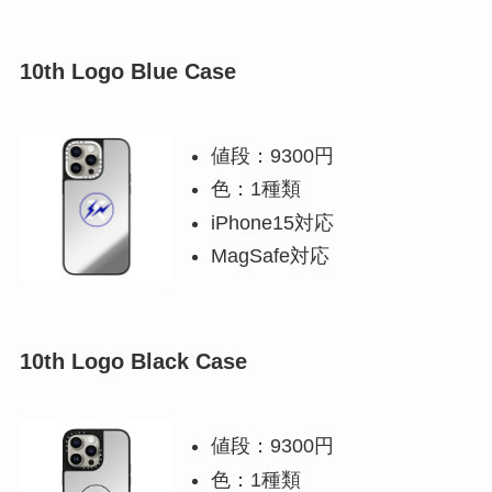
10th Logo Blue Case
値段：9300円
色：1種類
iPhone15対応
MagSafe対応
10th Logo Black Case
値段：9300円
色：1種類