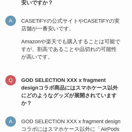
安いですか？
CASETiFYの公式サイトやCASETiFYの実
店舗が一番安いです。
Amazonや楽天でも購入することは可能で
すが、割高であることや品切れの可能性
が高いです。
GOD SELECTION XXX x fragment
designコラボ商品にはスマホケース以外
にどのようなグッズが展開されています
か？
GOD SELECTION XXX x fragment design
コラボにはスマホケース以外に「AirPods