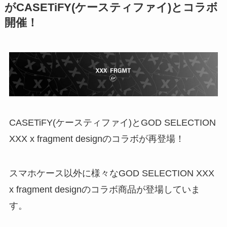
がCASETiFY(ケースティファイ)とコラボ
開催！
CASETiFY(ケースティファイ)とGOD SELECTION
XXX x fragment designのコラボが再登場！
スマホケース以外に様々なGOD SELECTION XXX
x fragment designのコラボ商品が登場していま
す。