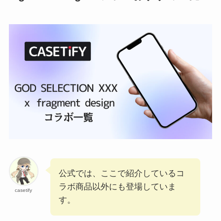
公式では、ここで紹介しているコ
ラボ商品以外にも登場していま
casetify
す。