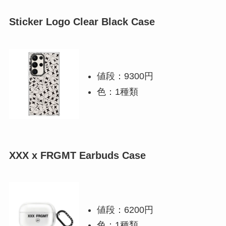
Sticker Logo Clear Black Case
値段：9300円
色：1種類
XXX x FRGMT Earbuds Case
値段：6200円
色：1種類