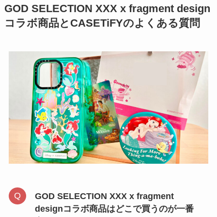
GOD SELECTION XXX x fragment design
コラボ商品とCASETiFYのよくある質問
GOD SELECTION XXX x fragment
designコラボ商品はどこで買うのが一番