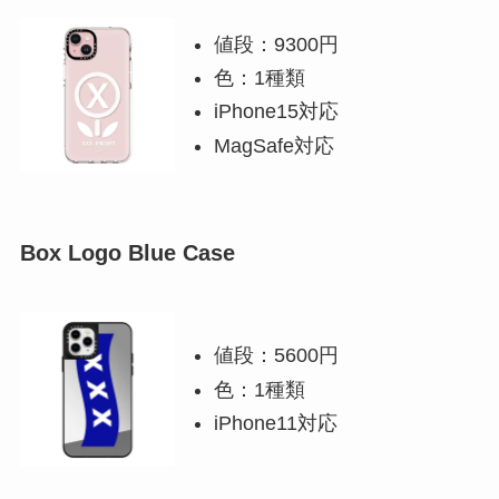
値段：9300円
色：1種類
iPhone15対応
MagSafe対応
Box Logo Blue Case
値段：5600円
色：1種類
iPhone11対応