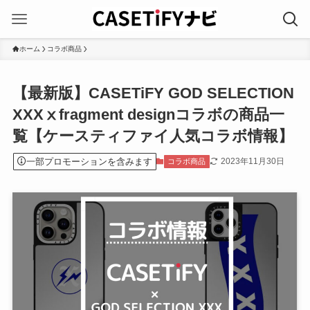
ホーム
コラボ商品
【最新版】CASETiFY GOD SELECTION
XXXⅹfragment designコラボの商品一
覧【ケースティファイ人気コラボ情報】
一部プロモーションを含みます
2023年11月30日
コラボ商品