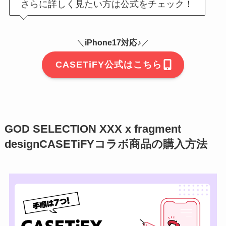
さらに詳しく見たい方は公式をチェック！
＼
iPhone17対応♪
／
CASETiFY公式はこちら
GOD SELECTION XXX x fragment
designCASETiFYコラボ商品の購入方法