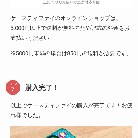
ケースティファイのオンラインショップは、
5,000円以上で送料が無料のため記載の料金をお
支払いください。
※5000円未満の場合は850円の送料が必要です。
STEP
購入完了！
以上でケースティファイの購入が完了です！お疲
れ様でした。