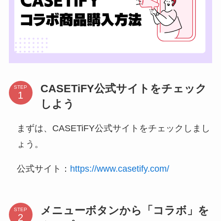
CASETiFY公式サイトをチェック
STEP
しよう
まずは、CASETiFY公式サイトをチェックしまし
ょう。
公式サイト：
https://www.casetify.com/
メニューボタンから「コラボ」を
STEP