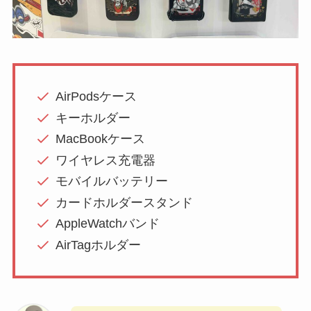
AirPodsケース
キーホルダー
MacBookケース
ワイヤレス充電器
モバイルバッテリー
カードホルダースタンド
AppleWatchバンド
AirTagホルダー