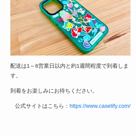
配送は1～6営業日以内と約1週間程度で到着しま
す。
到着をお楽しみにお待ちください。
公式サイトはこちら：
https://www.casetify.com/