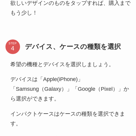
欲しいデザインのものをタップすれば、購入まで
もう少し！
STEP
デバイス、ケースの種類を選択
希望の機種とデバイスを選択しましょう。
デバイスは「Apple(iPhone)」
「Samsung（Galaxy）」「Google（Pixel）」か
ら選択ができます。
インパクトケースはケースの種類を選択できま
す。