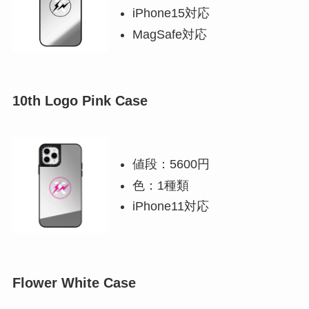
iPhone15対応
MagSafe対応
10th Logo Pink Case
値段：5600円
色：1種類
iPhone11対応
Flower White Case