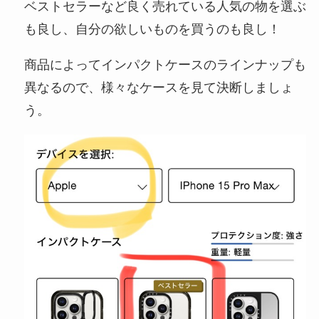
ベストセラーなど良く売れている人気の物を選ぶ
も良し、自分の欲しいものを買うのも良し！
商品によってインパクトケースのラインナップも
異なるので、様々なケースを見て決断しましょ
う。