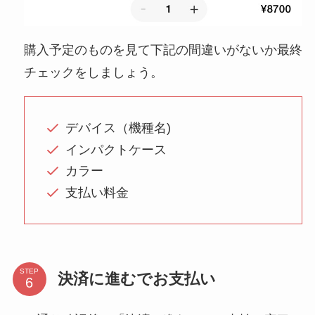
購入予定のものを見て下記の間違いがないか最終
チェックをしましょう。
デバイス（機種名)
インパクトケース
カラー
支払い料金
STEP
決済に進むでお支払い