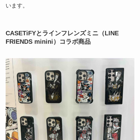
います。
CASETiFYとラインフレンズミニ（LINE
FRIENDS minini）コラボ商品