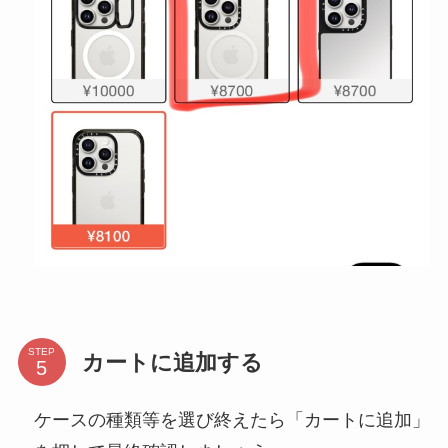
STEP
カートに追加する
ケースの種類等を選び終えたら「カートに追加」