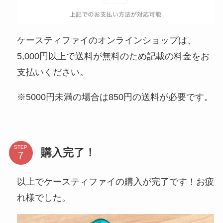
ケースティファイのオンラインショップは、
5,000円以上で送料が無料のため記載の料金をお
支払いください。
※5000円未満の場合は850円の送料が必要です。
STEP
購入完了！
以上でケースティファイの購入が完了です！お疲
れ様でした。