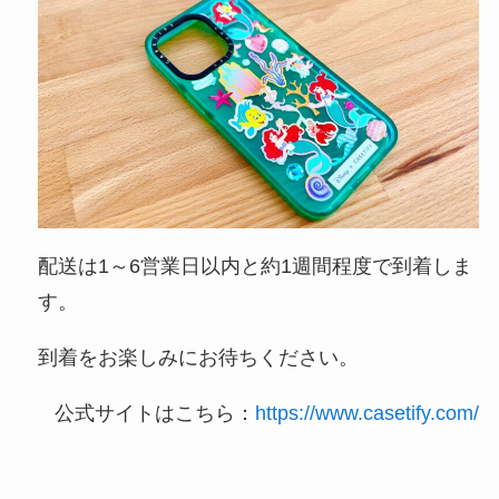
配送は1～6営業日以内と約1週間程度で到着しま
す。
到着をお楽しみにお待ちください。
公式サイトはこちら：
https://www.casetify.com/