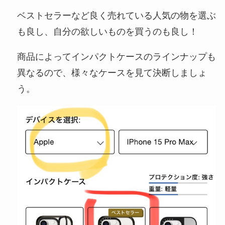
ベストセラーなど良く売れている人気の物を選ぶ
も良し、自分の欲しいものを買うのも良し！
商品によってインパクトケースのラインナップも
異なるので、様々なケースを見て決断しましょ
う。