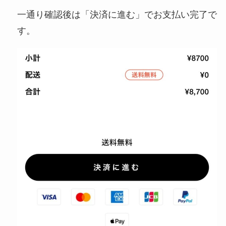
一通り確認後は「決済に進む」でお支払い完了で
す。