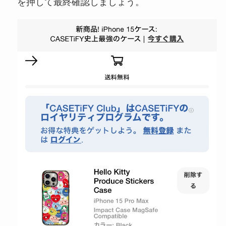
を押して最終確認しましょう。