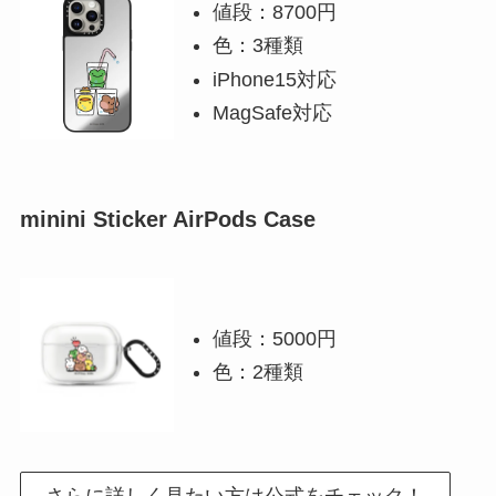
値段：8700円
色：3種類
iPhone15対応
MagSafe対応
minini Sticker AirPods Case
値段：5000円
色：2種類