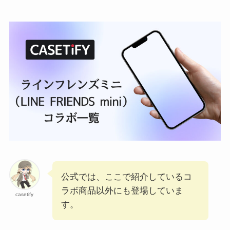
公式では、ここで紹介しているコ
ラボ商品以外にも登場していま
casetify
す。