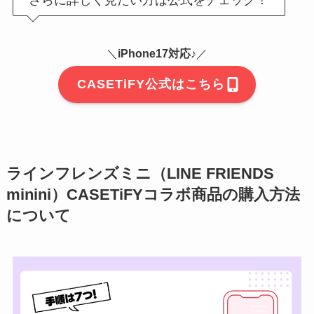
さらに詳しく見たい方は公式をチェック！
＼
iPhone17対応♪
／
CASETiFY公式はこちら
ラインフレンズミニ（LINE FRIENDS
minini）CASETiFYコラボ商品の購入方法
について