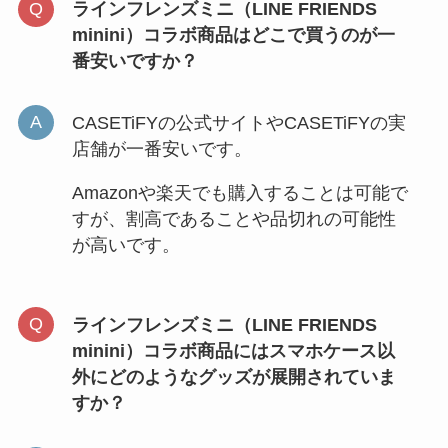
ラインフレンズミニ（LINE FRIENDS
minini）コラボ商品はどこで買うのが一
番安いですか？
CASETiFYの公式サイトやCASETiFYの実
店舗が一番安いです。
Amazonや楽天でも購入することは可能で
すが、割高であることや品切れの可能性
が高いです。
ラインフレンズミニ（LINE FRIENDS
minini）コラボ商品にはスマホケース以
外にどのようなグッズが展開されていま
すか？