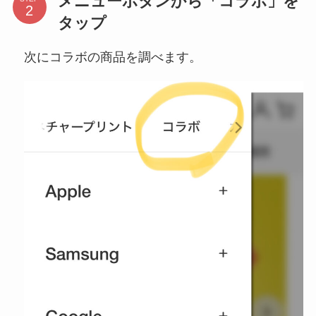
メニューボタンから「コラボ」を
タップ
次にコラボの商品を調べます。