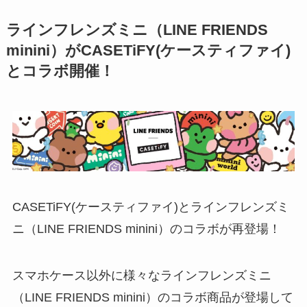
ラインフレンズミニ（LINE FRIENDS
minini）がCASETiFY(ケースティファイ)
とコラボ開催！
CASETiFY(ケースティファイ)とラインフレンズミ
ニ（LINE FRIENDS minini）のコラボが再登場！
スマホケース以外に様々なラインフレンズミニ
（LINE FRIENDS minini）のコラボ商品が登場して