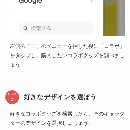
左側の「三」のメニューを押した後に「コラボ」
をタップし、購入したいコラボグッズを調べまし
ょう。
STEP
好きなデザインを選ぼう
好きなコラボグッズを検索したら、そのキャラク
ターのデザインを選択しましょう。