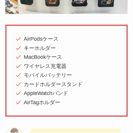
AirPodsケース
キーホルダー
MacBookケース
ワイヤレス充電器
モバイルバッテリー
カードホルダースタンド
AppleWatchバンド
AirTagホルダー