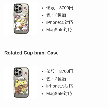
値段：8700円
色：2種類
iPhone15対応
MagSafe対応
Rotated Cup bnini Case
値段：8700円
色：2種類
iPhone15対応
MagSafe対応