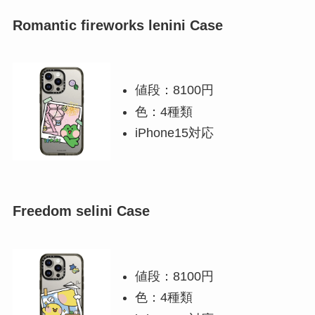
Romantic fireworks lenini Case
値段：8100円
色：4種類
iPhone15対応
Freedom selini Case
値段：8100円
色：4種類