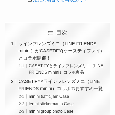
目次
ラインフレンズミニ（LINE FRIENDS
minini）がCASETiFY(ケースティファイ)
とコラボ開催！
CASETiFYとラインフレンズミニ（LINE
FRIENDS minini）コラボ商品
CASETiFY×ラインフレンズミニ（LINE
FRIENDS minini）コラボのおすすめ一覧
minini traffic jam Case
lenini stickermania Case
minini group photo Case