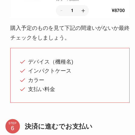
購入予定のものを見て下記の間違いがないか最終
チェックをしましょう。
デバイス（機種名)
インパクトケース
カラー
支払い料金
STEP
決済に進むでお支払い