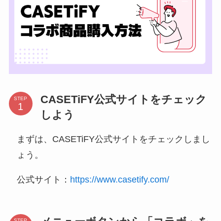
CASETiFY公式サイトをチェック
STEP
しよう
まずは、CASETiFY公式サイトをチェックしまし
ょう。
公式サイト：
https://www.casetify.com/
STEP