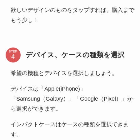
欲しいデザインのものをタップすれば、購入まで
もう少し！
STEP
デバイス、ケースの種類を選択
希望の機種とデバイスを選択しましょう。
デバイスは「Apple(iPhone)」
「Samsung（Galaxy）」「Google（Pixel）」か
ら選択ができます。
インパクトケースはケースの種類を選択できま
す。