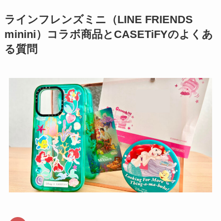
ラインフレンズミニ（LINE FRIENDS
minini）コラボ商品とCASETiFYのよくあ
る質問