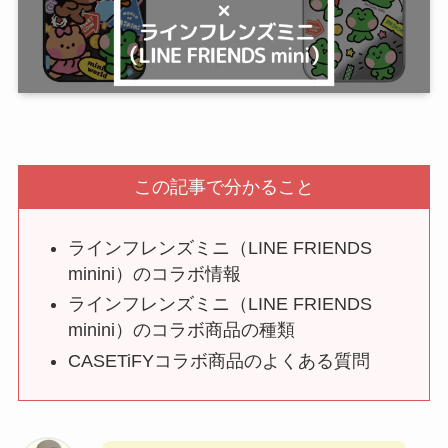
この記事で分かること
ラインフレンズミニ（LINE FRIENDS
minini）のコラボ情報
ラインフレンズミニ（LINE FRIENDS
minini）のコラボ商品の種類
CASETiFYコラボ商品のよくある質問