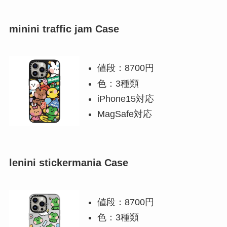
minini traffic jam Case
値段：8700円
色：3種類
iPhone15対応
MagSafe対応
lenini stickermania Case
値段：8700円
色：3種類