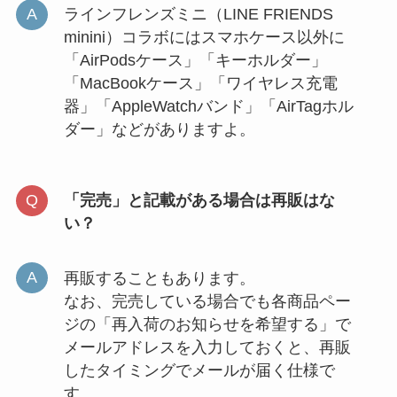
ラインフレンズミニ（LINE FRIENDS
minini）コラボにはスマホケース以外に
「AirPodsケース」「キーホルダー」
「MacBookケース」「ワイヤレス充電
器」「AppleWatchバンド」「AirTagホル
ダー」などがありますよ。
「完売」と記載がある場合は再販はな
い？
再販することもあります。
なお、完売している場合でも各商品ペー
ジの「再入荷のお知らせを希望する」で
メールアドレスを入力しておくと、再販
したタイミングでメールが届く仕様で
す。