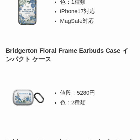
色：1種類
iPhone17対応
MagSafe対応
Bridgerton Floral Frame Earbuds Case イ
ンパクト ケース
値段：5280円
色：2種類