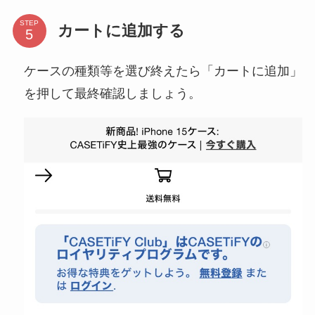
STEP
カートに追加する
ケースの種類等を選び終えたら「カートに追加」
を押して最終確認しましょう。