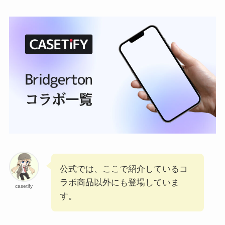
公式では、ここで紹介しているコ
ラボ商品以外にも登場していま
casetify
す。