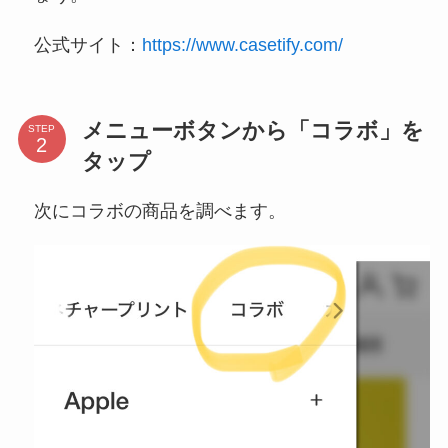
公式サイト：
https://www.casetify.com/
メニューボタンから「コラボ」を
STEP
タップ
次にコラボの商品を調べます。