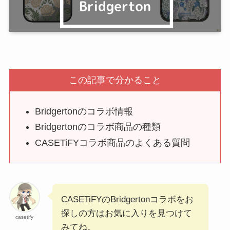
この記事で分かること
Bridgertonのコラボ情報
Bridgertonのコラボ商品の種類
CASETiFYコラボ商品のよくある質問
CASETiFYのBridgertonコラボをお
探しの方はお気に入りを見つけて
casetify
みてね。