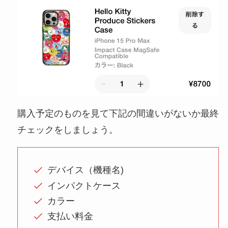
購入予定のものを見て下記の間違いがないか最終
チェックをしましょう。
デバイス（機種名)
インパクトケース
カラー
支払い料金