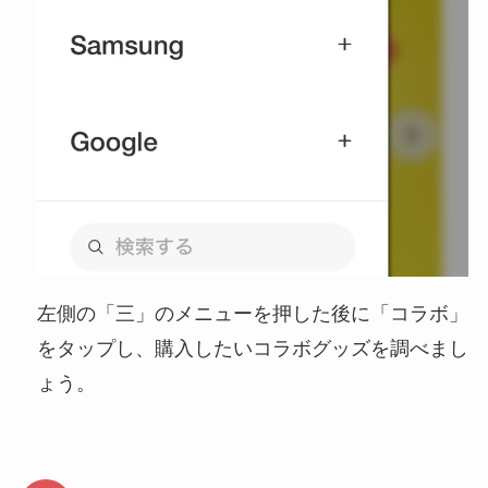
左側の「三」のメニューを押した後に「コラボ」
をタップし、購入したいコラボグッズを調べまし
ょう。