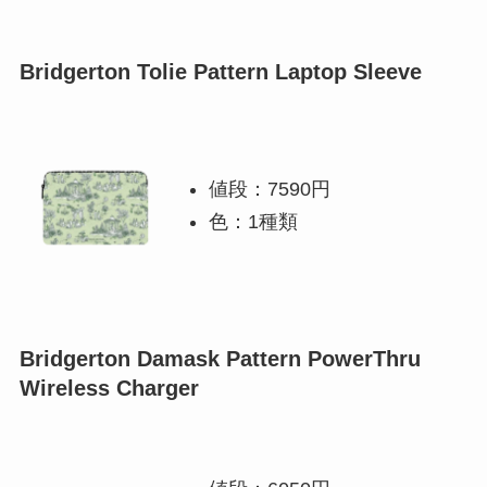
Bridgerton Tolie Pattern Laptop Sleeve
値段：7590円
色：1種類
Bridgerton Damask Pattern PowerThru
Wireless Charger