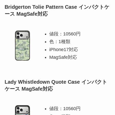
Bridgerton Tolie Pattern Case インパクトケ
ース MagSafe対応
値段：10560円
色：1種類
iPhone17対応
MagSafe対応
Lady Whistledown Quote Case インパクト
ケース MagSafe対応
値段：10560円