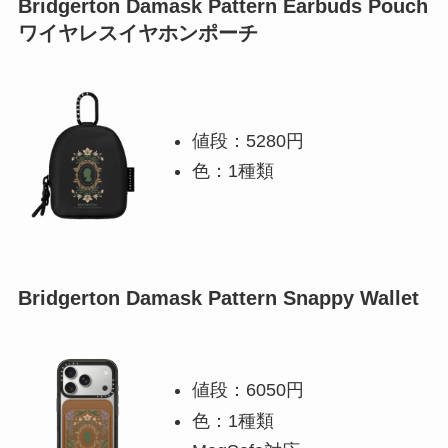
Bridgerton Damask Pattern Earbuds Pouch
ワイヤレスイヤホンポーチ
値段：5280円
色：1種類
Bridgerton Damask Pattern Snappy Wallet
値段：6050円
色：1種類