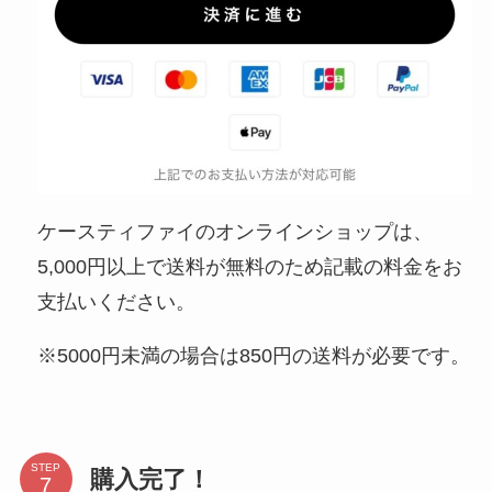
ケースティファイのオンラインショップは、
5,000円以上で送料が無料のため記載の料金をお
支払いください。
※5000円未満の場合は850円の送料が必要です。
STEP
購入完了！