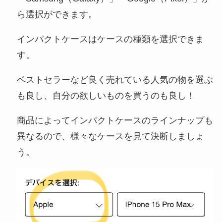
ら選択ができます。
インパクトケースはケースの種類を選択できま
す。
ベストセラーなど良く売れている人気の物を選ぶ
も良し、自分の欲しいものを買うのも良し！
商品によってインパクトケースのラインナップも
異なるので、様々なケースを見て決断しましょ
う。