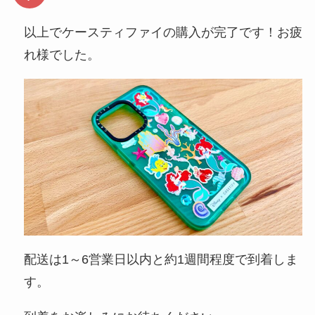
以上でケースティファイの購入が完了です！お疲
れ様でした。
配送は1～6営業日以内と約1週間程度で到着しま
す。