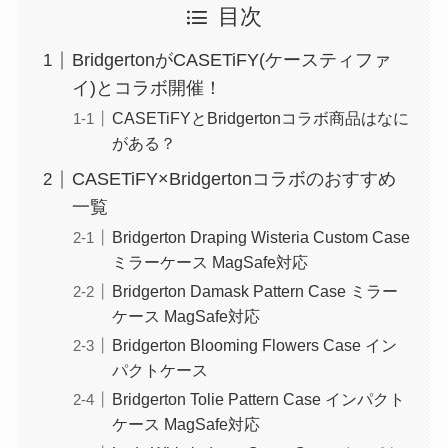
目次
BridgertonがCASETiFY(ケースティファ
イ)とコラボ開催！
CASETiFYとBridgertonコラボ商品はなに
がある？
CASETiFY×Bridgertonコラボのおすすめ
一覧
Bridgerton Draping Wisteria Custom Case
ミラーケース MagSafe対応
Bridgerton Damask Pattern Case ミラー
ケース MagSafe対応
Bridgerton Blooming Flowers Case イン
パクトケース
Bridgerton Tolie Pattern Case インパクト
ケース MagSafe対応