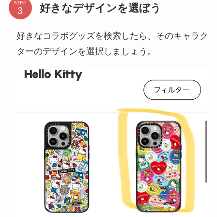
STEP
好きなデザインを選ぼう
好きなコラボグッズを検索したら、そのキャラク
ターのデザインを選択しましょう。