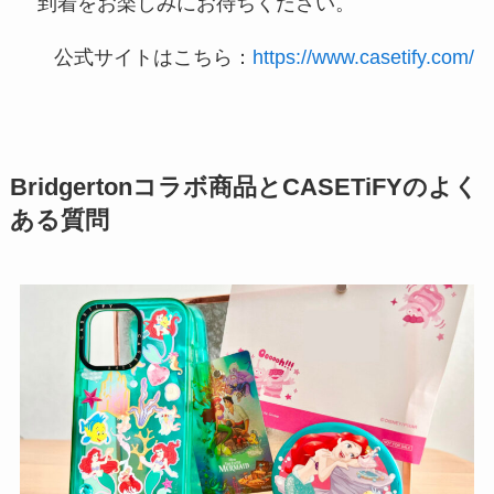
到着をお楽しみにお待ちください。
公式サイトはこちら：
https://www.casetify.com/
Bridgertonコラボ商品とCASETiFYのよく
ある質問