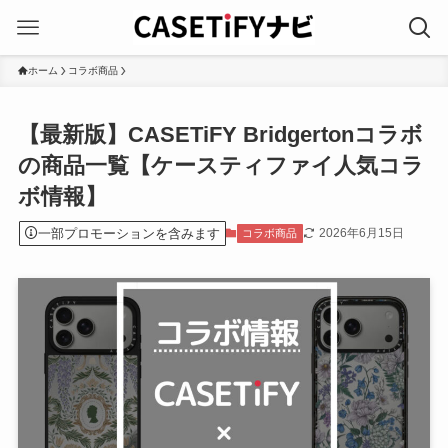
ホーム
コラボ商品
【最新版】CASETiFY Bridgertonコラボ
の商品一覧【ケースティファイ人気コラ
ボ情報】
一部プロモーションを含みます
2026年6月15日
コラボ商品