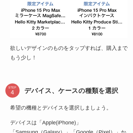
欲しいデザインのものをタップすれば、購入まで
もう少し！
STEP
デバイス、ケースの種類を選択
希望の機種とデバイスを選択しましょう。
デバイスは「Apple(iPhone)」
「Samsung（Galaxy）」「Google（Pixel）」か