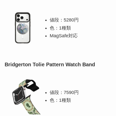
値段：5280円
色：1種類
MagSafe対応
Bridgerton Tolie Pattern Watch Band
値段：7590円
色：1種類