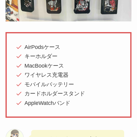
AirPodsケース
キーホルダー
MacBookケース
ワイヤレス充電器
モバイルバッテリー
カードホルダースタンド
AppleWatchバンド