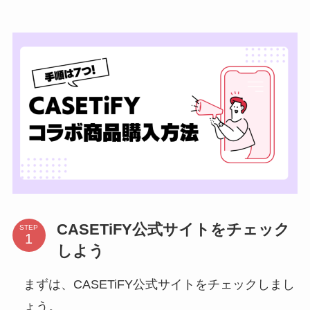
CASETiFY公式サイトをチェック
STEP
しよう
まずは、CASETiFY公式サイトをチェックしまし
ょう。