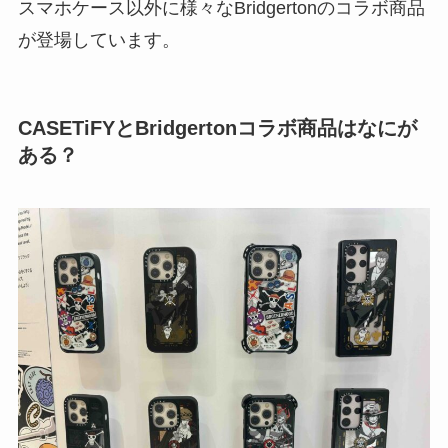
スマホケース以外に様々なBridgertonのコラボ商品
が登場しています。
CASETiFYとBridgertonコラボ商品はなにが
ある？