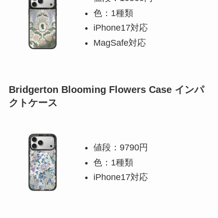
色：1種類
iPhone17対応
MagSafe対応
Bridgerton Blooming Flowers Case インパ
クトケース
値段：9790円
色：1種類
iPhone17対応