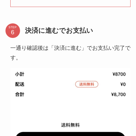
STEP
決済に進むでお支払い
一通り確認後は「決済に進む」でお支払い完了で
す。