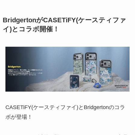
BridgertonがCASETiFY(ケースティファ
イ)とコラボ開催！
CASETiFY(ケースティファイ)とBridgertonのコラ
ボが登場！