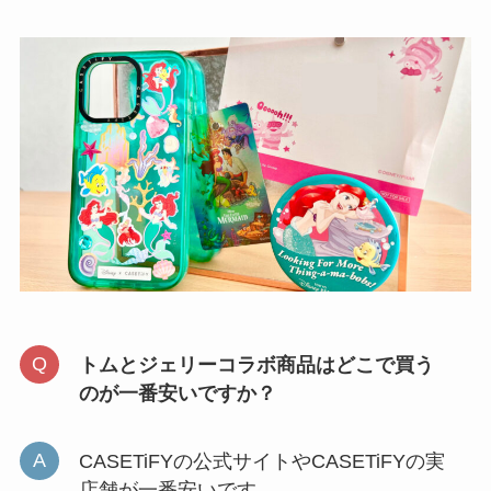
トムとジェリーコラボ商品はどこで買う
のが一番安いですか？
CASETiFYの公式サイトやCASETiFYの実
店舗が一番安いです。