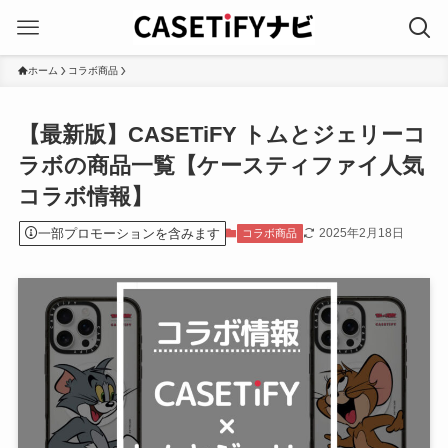
ホーム
コラボ商品
【最新版】CASETiFY トムとジェリーコ
ラボの商品一覧【ケースティファイ人気
コラボ情報】
一部プロモーションを含みます
2025年2月18日
コラボ商品