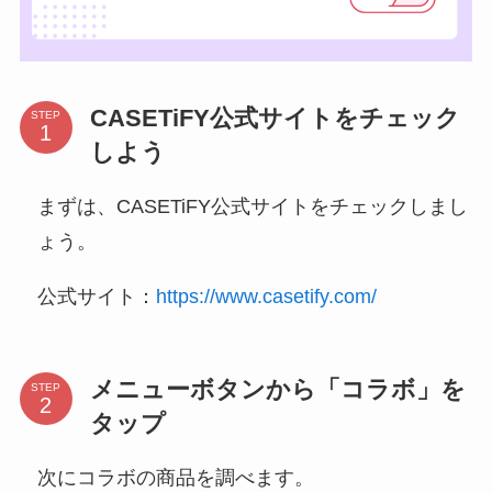
CASETiFY公式サイトをチェック
STEP
しよう
まずは、CASETiFY公式サイトをチェックしまし
ょう。
公式サイト：
https://www.casetify.com/
メニューボタンから「コラボ」を
STEP
タップ
次にコラボの商品を調べます。