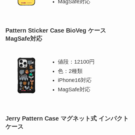
MagSafe対応
Pattern Sticker Case BioVeg ケース
MagSafe対応
値段：12100円
色：2種類
iPhone16対応
MagSafe対応
Jerry Pattern Case マグネット式 インパクト
ケース