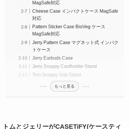
MagSafe対応
Cheese Case インパクトケース MagSafe
対応
Pattern Sticker Case BioVeg ケース
MagSafe対応
Jerry Pattern Case マグネット式 インパク
トケース
Jerry Earbuds Case
Jerry Snappy Cardholder Stand
Tom Snappy Grip Stand
もっと見る
トムとジェリーがCASETiFY(ケースティ