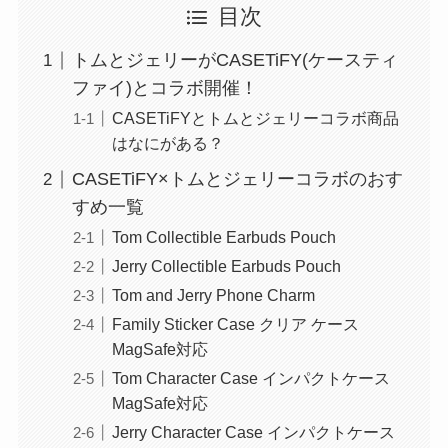
目次
トムとジェリーがCASETiFY(ケースティ
ファイ)とコラボ開催！
CASETiFYとトムとジェリーコラボ商品
はなにがある？
CASETiFY×トムとジェリーコラボのおす
すめ一覧
Tom Collectible Earbuds Pouch
Jerry Collectible Earbuds Pouch
Tom and Jerry Phone Charm
Family Sticker Case クリア ケース
MagSafe対応
Tom Character Case インパクトケース
MagSafe対応
Jerry Character Case インパクトケース