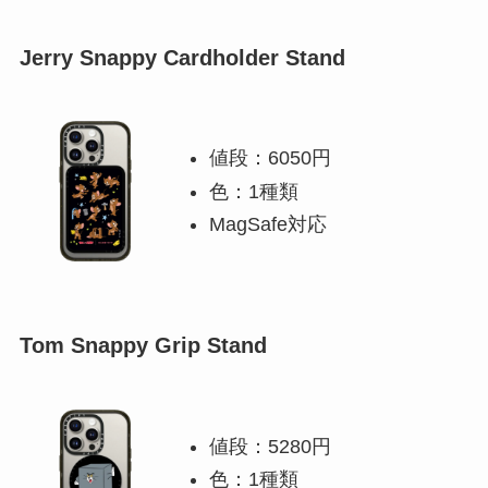
Jerry Snappy Cardholder Stand
値段：6050円
色：1種類
MagSafe対応
Tom Snappy Grip Stand
値段：5280円
色：1種類