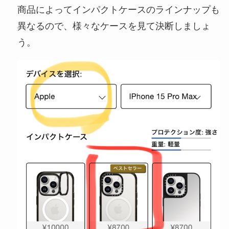
商品によってインパクトケースのラインナップも
異なるので、様々なケースを見て決断しましょ
う。