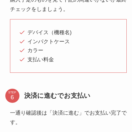
チェックをしましょう。
デバイス（機種名)
インパクトケース
カラー
支払い料金
STEP
決済に進むでお支払い
一通り確認後は「決済に進む」でお支払い完了で
す。