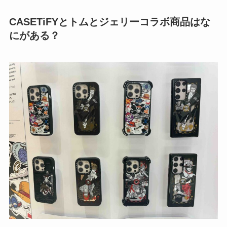
CASETiFYとトムとジェリーコラボ商品はな
にがある？