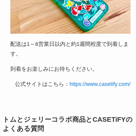
配送は1～6営業日以内と約1週間程度で到着しま
す。
到着をお楽しみにお待ちください。
公式サイトはこちら：
https://www.casetify.com/
トムとジェリーコラボ商品とCASETiFYの
よくある質問