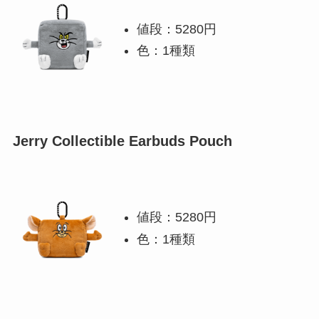
値段：5280円
色：1種類
Jerry Collectible Earbuds Pouch
値段：5280円
色：1種類