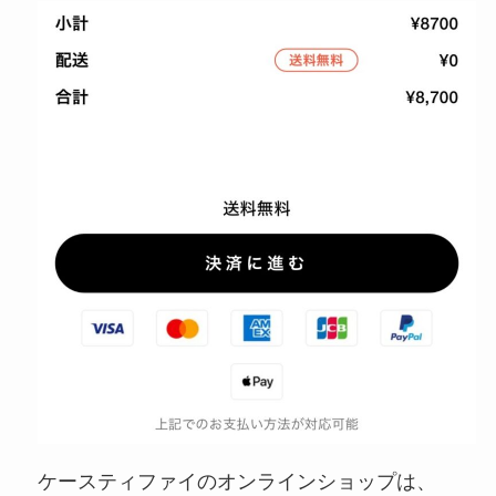
ケースティファイのオンラインショップは、