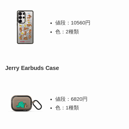
値段：10560円
色：2種類
Jerry Earbuds Case
値段：6820円
色：1種類