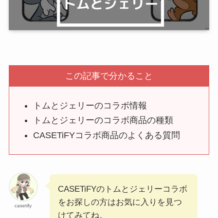
この記事で分かること
トムとジェリーのコラボ情報
トムとジェリーのコラボ商品の種類
CASETiFYコラボ商品のよくある質問
CASETiFYのトムとジェリーコラボ
をお探しの方はお気に入りを見つ
casetify
けてみてね。