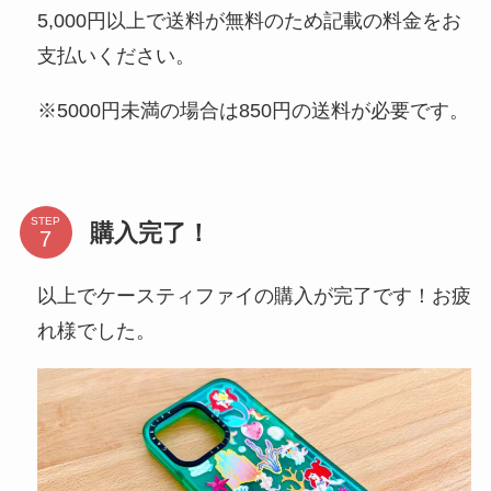
5,000円以上で送料が無料のため記載の料金をお
支払いください。
※5000円未満の場合は850円の送料が必要です。
STEP
購入完了！
以上でケースティファイの購入が完了です！お疲
れ様でした。