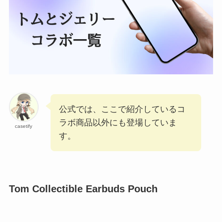
公式では、ここで紹介しているコ
ラボ商品以外にも登場していま
casetify
す。
Tom Collectible Earbuds Pouch