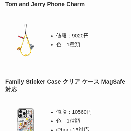
Tom and Jerry Phone Charm
値段：9020円
色：1種類
Family Sticker Case クリア ケース MagSafe
対応
値段：10560円
色：1種類
iPhone16対応