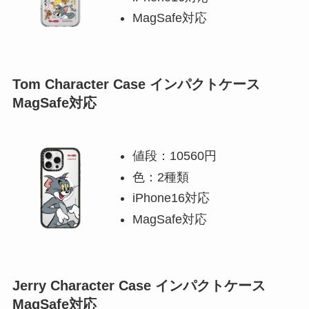
MagSafe対応
Tom Character Case インパクトケース
MagSafe対応
値段：10560円
色：2種類
iPhone16対応
MagSafe対応
Jerry Character Case インパクトケース
MagSafe対応