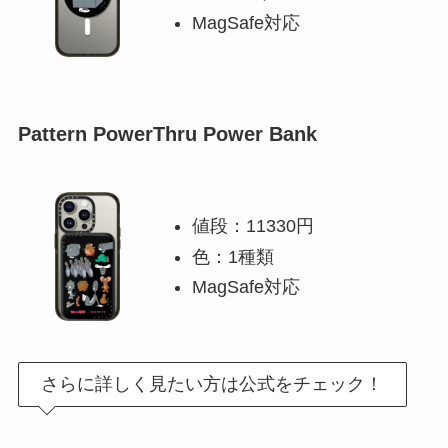
MagSafe対応
Pattern PowerThru Power Bank
値段：11330円
色：1種類
MagSafe対応
さらに詳しく見たい方は公式をチェック！