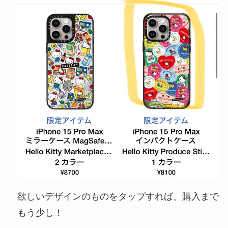
欲しいデザインのものをタップすれば、購入まで
もう少し！