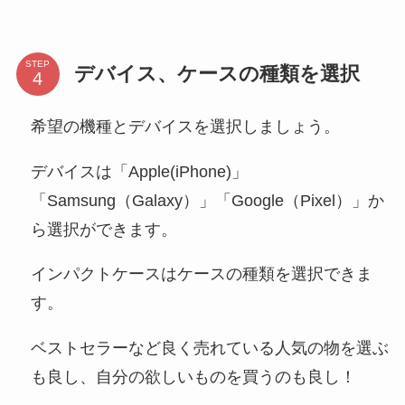
STEP
デバイス、ケースの種類を選択
希望の機種とデバイスを選択しましょう。
デバイスは「Apple(iPhone)」
「Samsung（Galaxy）」「Google（Pixel）」か
ら選択ができます。
インパクトケースはケースの種類を選択できま
す。
ベストセラーなど良く売れている人気の物を選ぶ
も良し、自分の欲しいものを買うのも良し！