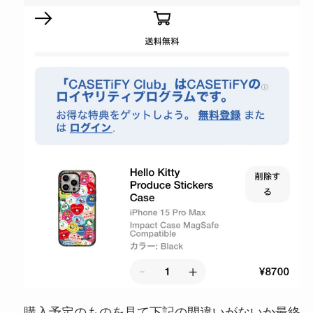
購入予定のものを見て下記の間違いがないか最終