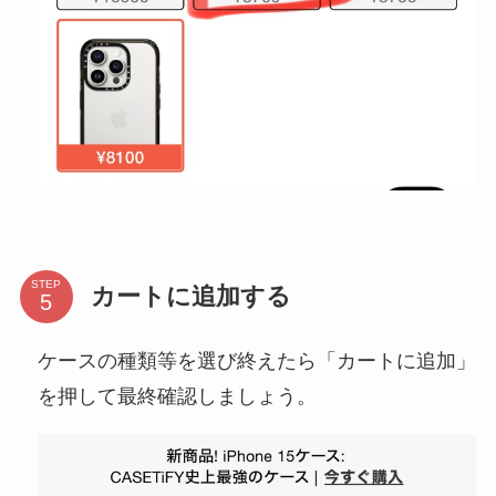
STEP
カートに追加する
ケースの種類等を選び終えたら「カートに追加」
を押して最終確認しましょう。