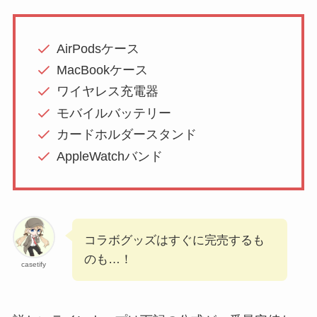
AirPodsケース
MacBookケース
ワイヤレス充電器
モバイルバッテリー
カードホルダースタンド
AppleWatchバンド
コラボグッズはすぐに完売するも
のも…！
casetify