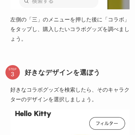
左側の「三」のメニューを押した後に「コラボ」
をタップし、購入したいコラボグッズを調べまし
ょう。
STEP
好きなデザインを選ぼう
好きなコラボグッズを検索したら、そのキャラク
ターのデザインを選択しましょう。