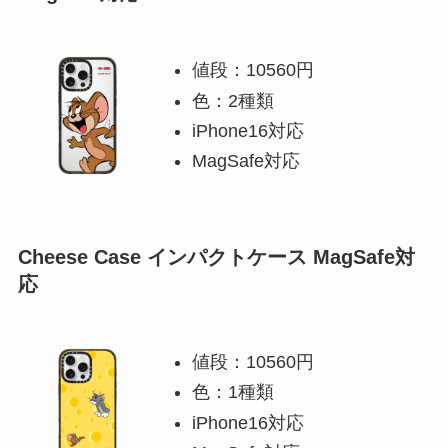
値段：10560円
色：2種類
iPhone16対応
MagSafe対応
Cheese Case インパクトケース MagSafe対
応
値段：10560円
色：1種類
iPhone16対応