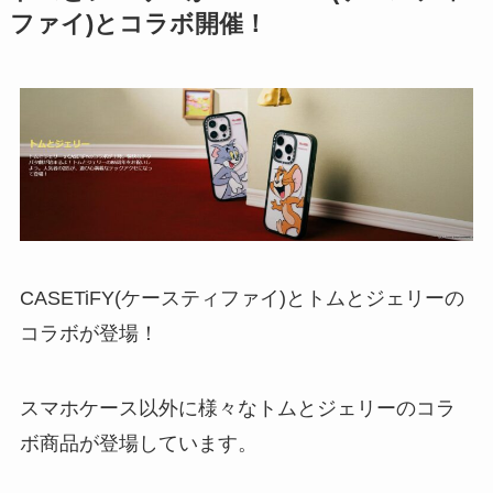
ファイ)とコラボ開催！
CASETiFY(ケースティファイ)とトムとジェリーの
コラボが登場！
スマホケース以外に様々なトムとジェリーのコラ
ボ商品が登場しています。