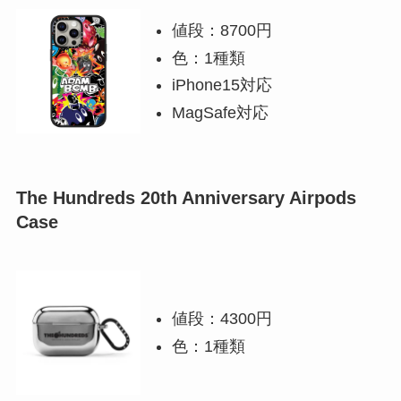
値段：8700円
色：1種類
iPhone15対応
MagSafe対応
The Hundreds 20th Anniversary Airpods
Case
値段：4300円
色：1種類