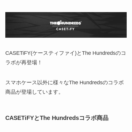
CASETiFY(ケースティファイ)とThe Hundredsのコ
ラボが再登場！
スマホケース以外に様々なThe Hundredsのコラボ
商品が登場しています。
CASETiFYとThe Hundredsコラボ商品