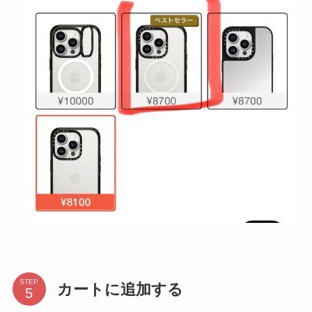
STEP
カートに追加する