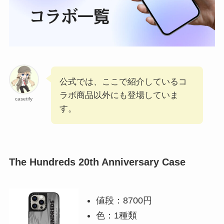
公式では、ここで紹介しているコ
ラボ商品以外にも登場していま
casetify
す。
The Hundreds 20th Anniversary Case
値段：8700円
色：1種類