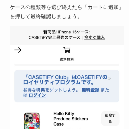
ケースの種類等を選び終えたら「カートに追加」
を押して最終確認しましょう。