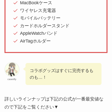
MacBookケース
ワイヤレス充電器
モバイルバッテリー
カードホルダースタンド
AppleWatchバンド
AirTagホルダー
コラボグッズはすぐに完売するも
のも…！
casetify
詳しいラインナップは下記の公式が一番最安値な
ので下記をご覧ください▼