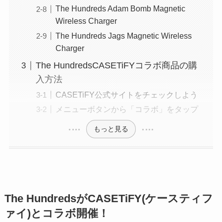
The Hundreds Adam Bomb Magnetic
Wireless Charger
The Hundreds Jags Magnetic Wireless
Charger
The HundredsCASETiFYコラボ商品の購
入方法
CASETiFY公式サイトをチェックしよう
メニューボタンから「コラボ」をタップ
もっと見る
The HundredsがCASETiFY(ケースティフ
ァイ)とコラボ開催！