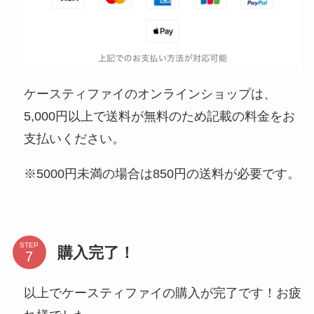
ケースティファイのオンラインショップは、
5,000円以上で送料が無料のため記載の料金をお
支払いください。
※5000円未満の場合は850円の送料が必要です。
STEP
購入完了！
以上でケースティファイの購入が完了です！お疲