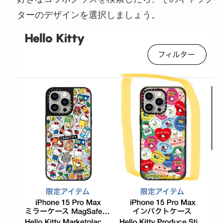
ターのデザインを選択しましょう。