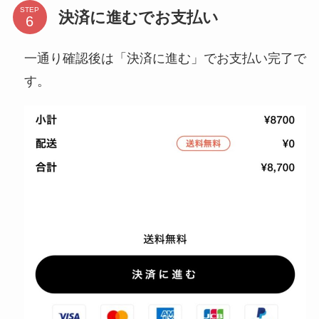
STEP
決済に進むでお支払い
一通り確認後は「決済に進む」でお支払い完了で
す。