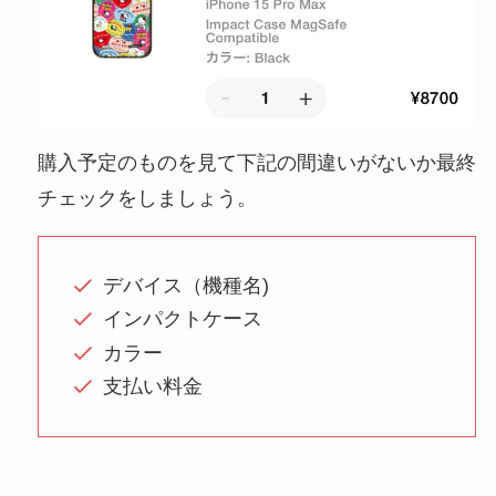
購入予定のものを見て下記の間違いがないか最終
チェックをしましょう。
デバイス（機種名)
インパクトケース
カラー
支払い料金