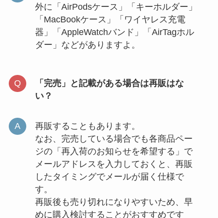
外に「AirPodsケース」「キーホルダー」
「MacBookケース」「ワイヤレス充電
器」「AppleWatchバンド」「AirTagホル
ダー」などがありますよ。
「完売」と記載がある場合は再販はな
い？
再販することもあります。
なお、完売している場合でも各商品ペー
ジの「再入荷のお知らせを希望する」で
メールアドレスを入力しておくと、再販
したタイミングでメールが届く仕様で
す。
再販後も売り切れになりやすいため、早
めに購入検討することがおすすめです