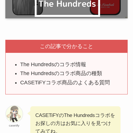
この記事で分かること
The Hundredsのコラボ情報
The Hundredsのコラボ商品の種類
CASETiFYコラボ商品のよくある質問
CASETiFYのThe Hundredsコラボを
お探しの方はお気に入りを見つけ
casetify
てみてね。