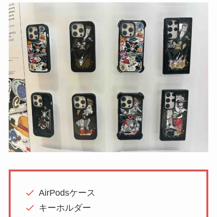
AirPodsケース
キーホルダー