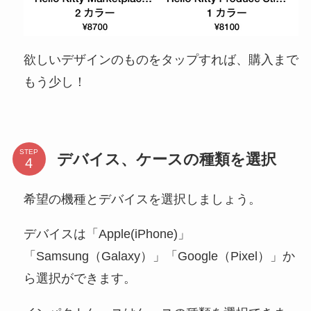
欲しいデザインのものをタップすれば、購入まで
もう少し！
STEP
デバイス、ケースの種類を選択
希望の機種とデバイスを選択しましょう。
デバイスは「Apple(iPhone)」
「Samsung（Galaxy）」「Google（Pixel）」か
ら選択ができます。