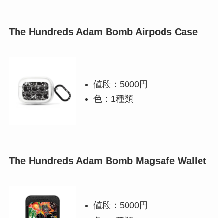
The Hundreds Adam Bomb Airpods Case
値段：5000円
色：1種類
The Hundreds Adam Bomb Magsafe Wallet
値段：5000円