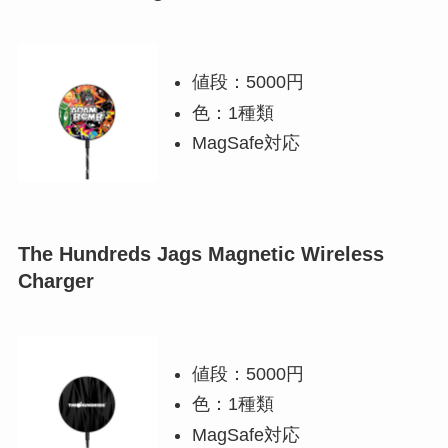
値段：5000円
色：1種類
MagSafe対応
The Hundreds Jags Magnetic Wireless
Charger
値段：5000円
色：1種類
MagSafe対応