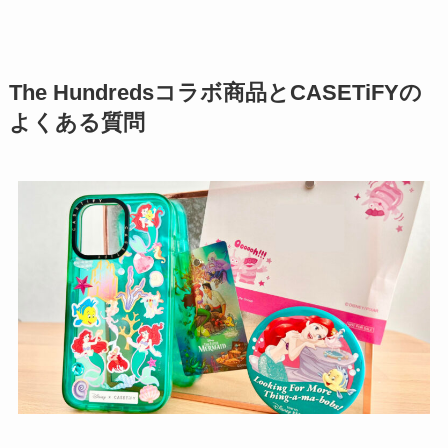
The Hundredsコラボ商品とCASETiFYの
よくある質問