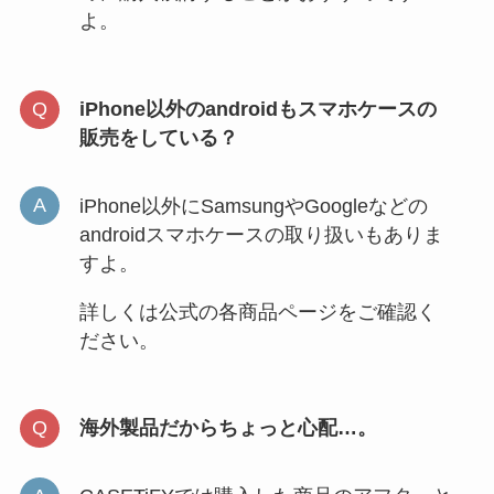
よ。
iPhone以外のandroidもスマホケースの
販売をしている？
iPhone以外にSamsungやGoogleなどの
androidスマホケースの取り扱いもありま
すよ。
詳しくは公式の各商品ページをご確認く
ださい。
海外製品だからちょっと心配…。