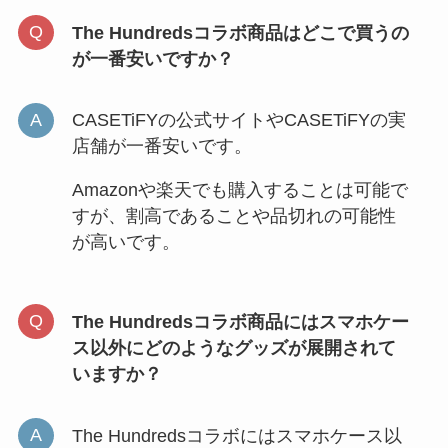
The Hundredsコラボ商品はどこで買うの
が一番安いですか？
CASETiFYの公式サイトやCASETiFYの実
店舗が一番安いです。
Amazonや楽天でも購入することは可能で
すが、割高であることや品切れの可能性
が高いです。
The Hundredsコラボ商品にはスマホケー
ス以外にどのようなグッズが展開されて
いますか？
The Hundredsコラボにはスマホケース以