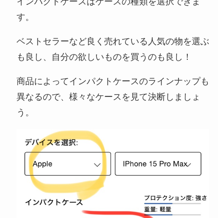
インパクトケースはケースの種類を選択できま
す。
ベストセラーなど良く売れている人気の物を選ぶ
も良し、自分の欲しいものを買うのも良し！
商品によってインパクトケースのラインナップも
異なるので、様々なケースを見て決断しましょ
う。