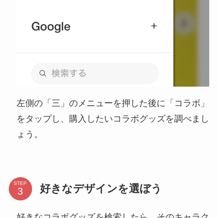
左側の「三」のメニューを押した後に「コラボ」
をタップし、購入したいコラボグッズを調べまし
ょう。
STEP
好きなデザインを選ぼう
好きなコラボグッズを検索したら、そのキャラク