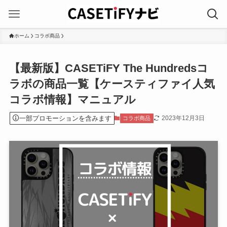
ホーム
コラボ商品
【最新版】CASETiFY The Hundredsコ
ラボの商品一覧【ケースティファイ人気
コラボ情報】マニュアル
一部プロモーションを含みます
2023年12月3日
コラボ商品