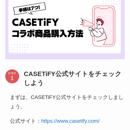
CASETiFY公式サイトをチェック
STEP
しよう
まずは、CASETiFY公式サイトをチェックしまし
ょう。
公式サイト：
https://www.casetify.com/