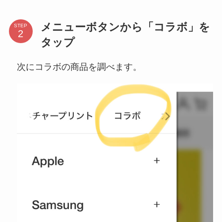
メニューボタンから「コラボ」を
STEP
タップ
次にコラボの商品を調べます。