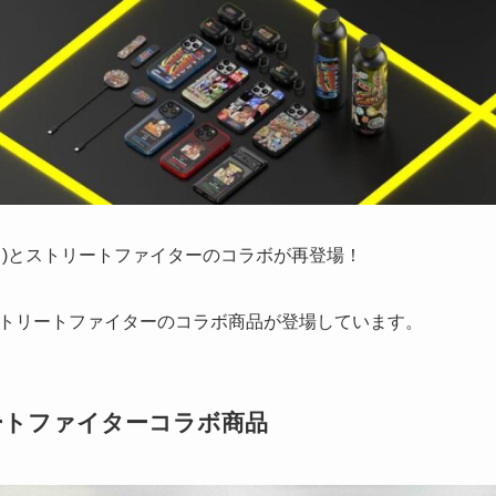
ファイ)とストリートファイターのコラボが再登場！
トリートファイターのコラボ商品が登場しています。
リートファイターコラボ商品