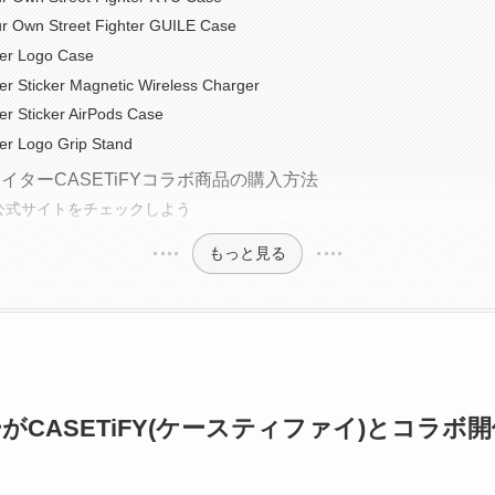
r Own Street Fighter GUILE Case
ter Logo Case
ter Sticker Magnetic Wireless Charger
ter Sticker AirPods Case
ter Logo Grip Stand
イターCASETiFYコラボ商品の購入方法
FY公式サイトをチェックしよう
もっと見る
CASETiFY(ケースティファイ)とコラボ