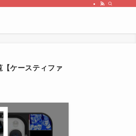
一覧【ケースティファ