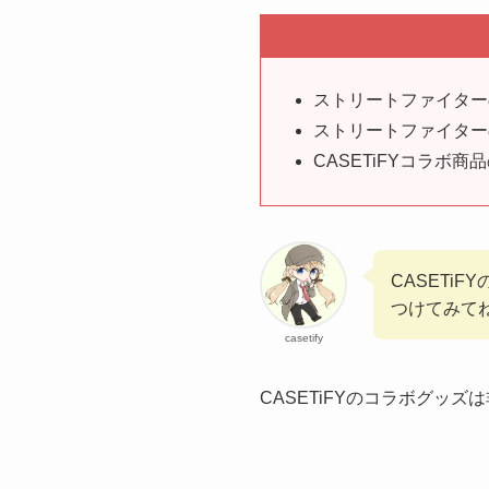
ストリートファイター
ストリートファイター
CASETiFYコラボ
CASETi
つけてみて
casetify
CASETiFYのコラボグッズ