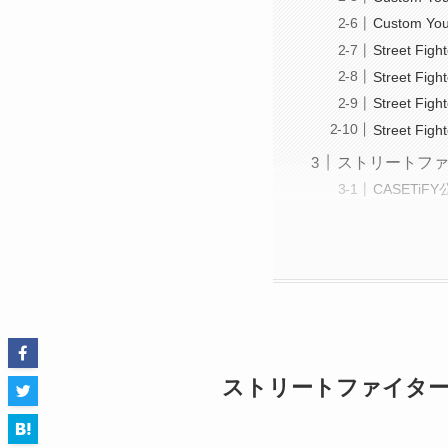
Custom You
Street Figh
Street Figh
Street Figh
Street Figh
ストリートファ
CASETi
ストリートファイターが