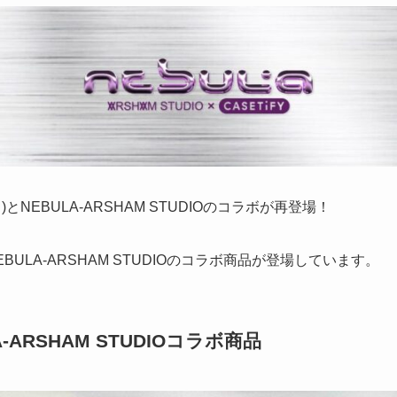
)とNEBULA-ARSHAM STUDIOのコラボが再登場！
ULA-ARSHAM STUDIOのコラボ商品が登場しています。
A-ARSHAM STUDIOコラボ商品