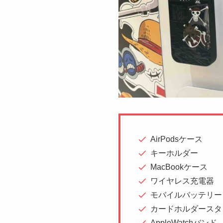
AirPodsケース
キーホルダー
MacBookケース
ワイヤレス充電器
モバイルバッテリー
カードホルダースタ
AppleWatchバンド