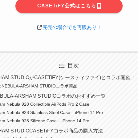
CASETiFY公式はこちら
完売の場合でも再販あり！
目次
SHAM STUDIOがCASETiFY(ケースティファイ)とコラボ開催！
YとNEBULA-ARSHAM STUDIOコラボ商品
NEBULA-ARSHAM STUDIOコラボのおすすめ一覧
am Nebula 928 Collectible AirPods Pro 2 Case
am Nebula 928 Stainless Steel Case – iPhone 14 Pro
am Nebula 928 Silicone Case – iPhone 14 Pro
SHAM STUDIOCASETiFYコラボ商品の購入方法