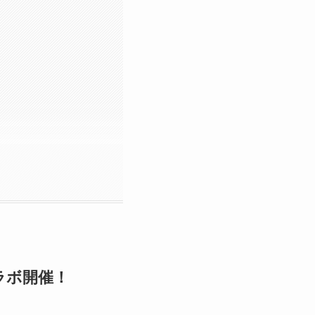
コラボ開催！