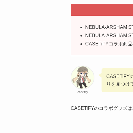
NEBULA-ARSHAM
NEBULA-ARSHAM
CASETiFYコラボ
CASETiF
りを見つけ
casetify
CASETiFYのコラボグッズ