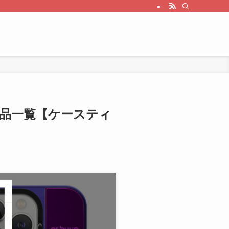
ボの商品一覧【ケースティ