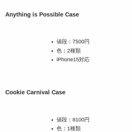
Anything is Possible Case
値段：7500円
色：2種類
iPhone15対応
Cookie Carnival Case
値段：8100円
色：1種類