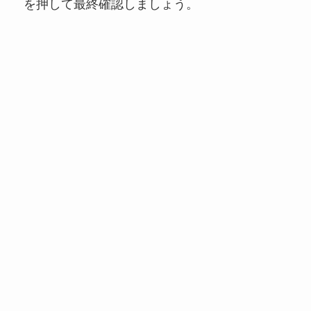
を押して最終確認しましょう。