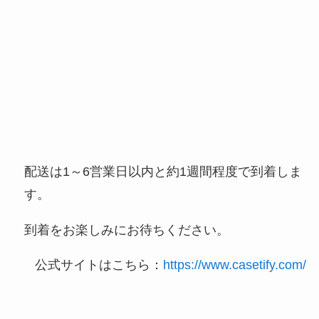
配送は1～6営業日以内と約1週間程度で到着しま
す。
到着をお楽しみにお待ちください。
公式サイトはこちら：
https://www.casetify.com/