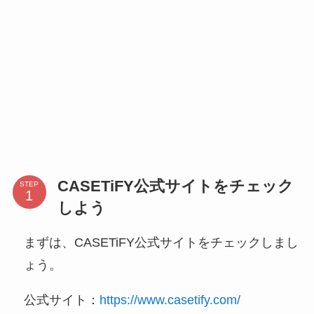
CASETiFY公式サイトをチェック
STEP
しよう
まずは、CASETiFY公式サイトをチェックしまし
ょう。
公式サイト：
https://www.casetify.com/