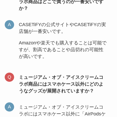
ラボ商品はどこで買うのが一番安いです
か？
CASETiFYの公式サイトやCASETiFYの実
店舗が一番安いです。
Amazonや楽天でも購入することは可能で
すが、割高であることや品切れの可能性
が高いです。
ミュージアム・オブ・アイスクリームコ
ラボ商品にはスマホケース以外にどのよ
うなグッズが展開されていますか？
ミュージアム・オブ・アイスクリームコ
ラボにはスマホケース以外に「AirPodsケ