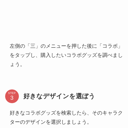
左側の「三」のメニューを押した後に「コラボ」
をタップし、購入したいコラボグッズを調べまし
ょう。
STEP
好きなデザインを選ぼう
好きなコラボグッズを検索したら、そのキャラク
ターのデザインを選択しましょう。