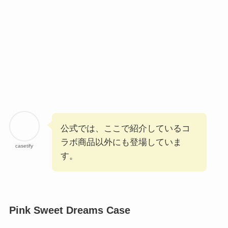
公式では、ここで紹介しているコ
ラボ商品以外にも登場していま
casetify
す。
Pink Sweet Dreams Case