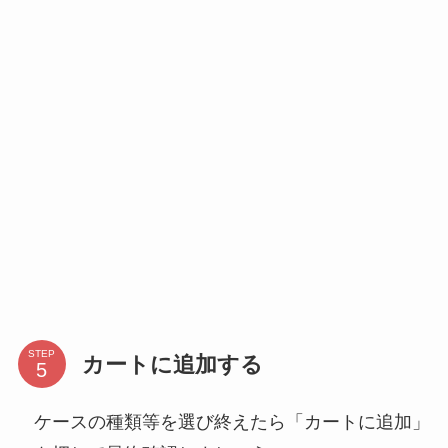
STEP
カートに追加する
ケースの種類等を選び終えたら「カートに追加」