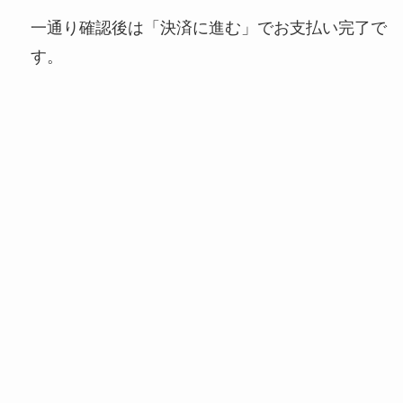
一通り確認後は「決済に進む」でお支払い完了で
す。