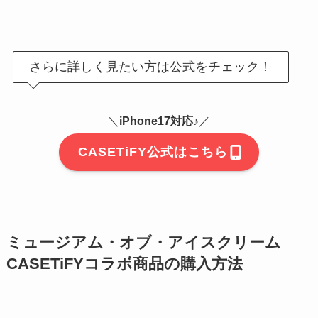
さらに詳しく見たい方は公式をチェック！
＼
iPhone17対応♪
／
CASETiFY公式はこちら
ミュージアム・オブ・アイスクリーム
CASETiFYコラボ商品の購入方法