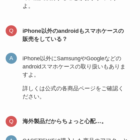
よ。
iPhone以外のandroidもスマホケースの
販売をしている？
iPhone以外にSamsungやGoogleなどの
androidスマホケースの取り扱いもありま
すよ。
詳しくは公式の各商品ページをご確認く
ださい。
海外製品だからちょっと心配…。