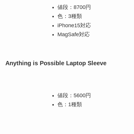
値段：8700円
色：3種類
iPhone15対応
MagSafe対応
Anything is Possible Laptop Sleeve
値段：5600円
色：1種類