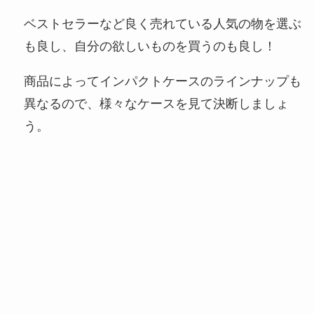
ベストセラーなど良く売れている人気の物を選ぶ
も良し、自分の欲しいものを買うのも良し！
商品によってインパクトケースのラインナップも
異なるので、様々なケースを見て決断しましょ
う。