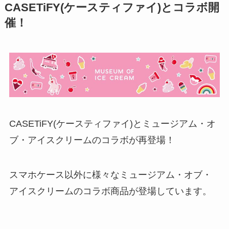
CASETiFY(ケースティファイ)とコラボ開
催！
CASETiFY(ケースティファイ)とミュージアム・オ
ブ・アイスクリームのコラボが再登場！
スマホケース以外に様々なミュージアム・オブ・
アイスクリームのコラボ商品が登場しています。