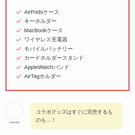
AirPodsケース
キーホルダー
MacBookケース
ワイヤレス充電器
モバイルバッテリー
カードホルダースタンド
AppleWatchバンド
AirTagホルダー
コラボグッズはすぐに完売するも
のも…！
casetify