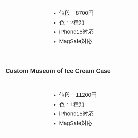
値段：8700円
色：2種類
iPhone15対応
MagSafe対応
Custom Museum of Ice Cream Case
値段：11200円
色：1種類
iPhone15対応
MagSafe対応