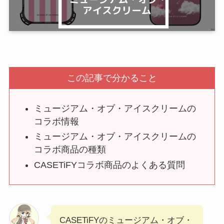
この記事で分かること
ミュージアム・オブ・アイスクリームの
コラボ情報
ミュージアム・オブ・アイスクリームの
コラボ商品の種類
CASETiFYコラボ商品のよくある質問
CASETiFYのミュージアム・オブ・