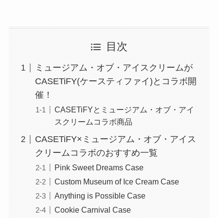
目次
ミュージアム・オブ・アイスクリームが
CASETiFY(ケースティファイ)とコラボ開
催！
CASETiFYとミュージアム・オブ・アイ
スクリームコラボ商品
CASETiFY×ミュージアム・オブ・アイス
クリームコラボのおすすめ一覧
Pink Sweet Dreams Case
Custom Museum of Ice Cream Case
Anything is Possible Case
Cookie Carnival Case