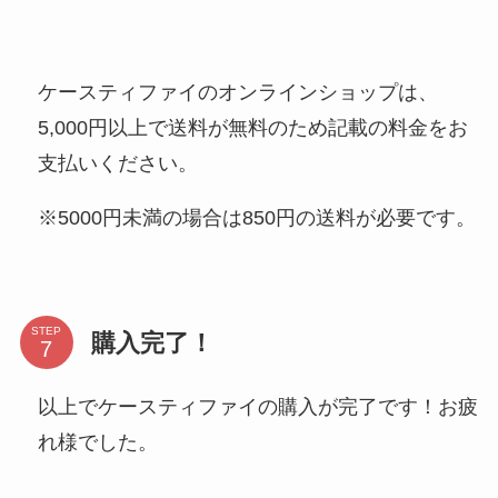
ケースティファイのオンラインショップは、
5,000円以上で送料が無料のため記載の料金をお
支払いください。
※5000円未満の場合は850円の送料が必要です。
STEP
購入完了！
以上でケースティファイの購入が完了です！お疲
れ様でした。