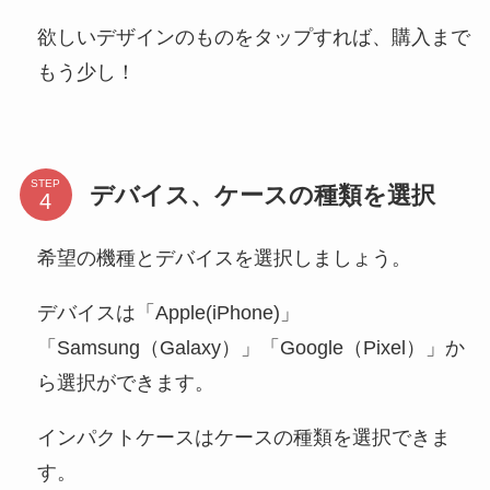
欲しいデザインのものをタップすれば、購入まで
もう少し！
STEP
デバイス、ケースの種類を選択
希望の機種とデバイスを選択しましょう。
デバイスは「Apple(iPhone)」
「Samsung（Galaxy）」「Google（Pixel）」か
ら選択ができます。
インパクトケースはケースの種類を選択できま
す。