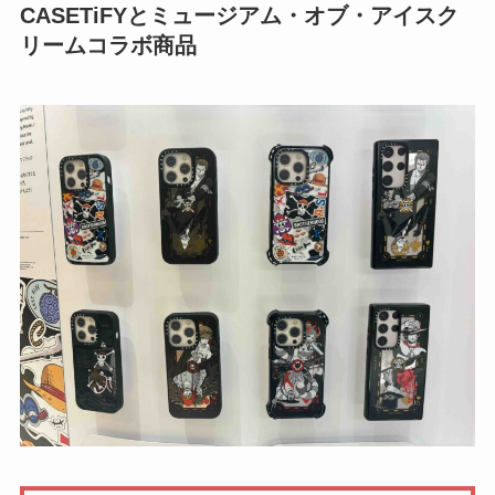
CASETiFYとミュージアム・オブ・アイスク
リームコラボ商品