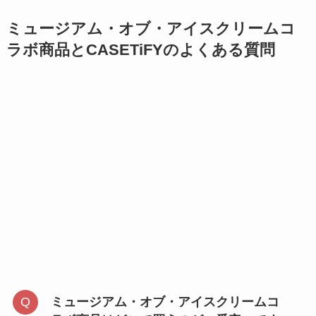
ミュージアム・オブ・アイスクリームコ
ラボ商品とCASETiFYのよくある質問
ミュージアム・オブ・アイスクリームコ