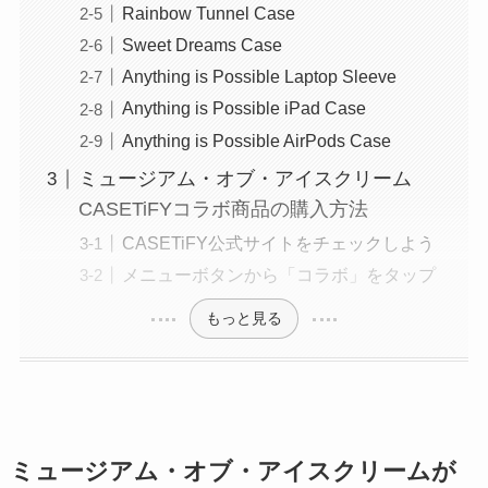
Rainbow Tunnel Case
Sweet Dreams Case
Anything is Possible Laptop Sleeve
Anything is Possible iPad Case
Anything is Possible AirPods Case
ミュージアム・オブ・アイスクリーム
CASETiFYコラボ商品の購入方法
CASETiFY公式サイトをチェックしよう
メニューボタンから「コラボ」をタップ
もっと見る
ミュージアム・オブ・アイスクリームが