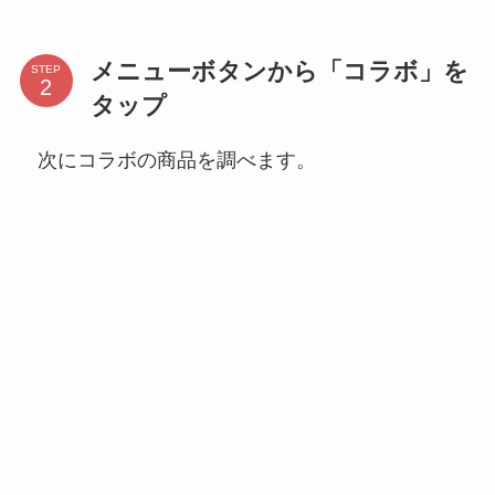
メニューボタンから「コラボ」を
STEP
タップ
次にコラボの商品を調べます。