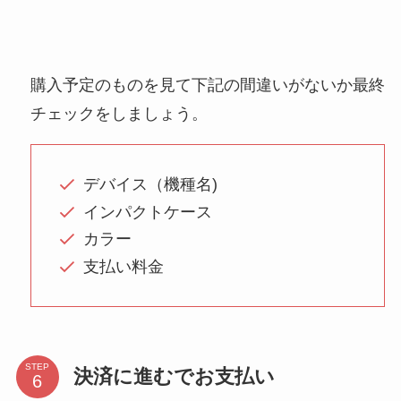
購入予定のものを見て下記の間違いがないか最終
チェックをしましょう。
デバイス（機種名)
インパクトケース
カラー
支払い料金
STEP
決済に進むでお支払い