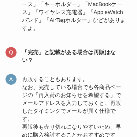
ース」「キーホルダー」「MacBookケー
ス」「ワイヤレス充電器」「AppleWatch
バンド」「AirTagホルダー」などがありま
すよ。
「完売」と記載がある場合は再販はな
い？
再販することもあります。
なお、完売している場合でも各商品ペー
ジの「再入荷のお知らせを希望する」で
メールアドレスを入力しておくと、再販
したタイミングでメールが届く仕様で
す。
再販後も売り切れになりやすいため、早
めに購入検討することがおすすめです