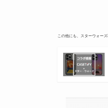
この他にも、スターウォーズ