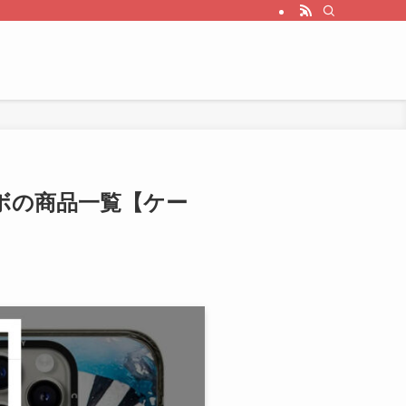
ラボの商品一覧【ケー