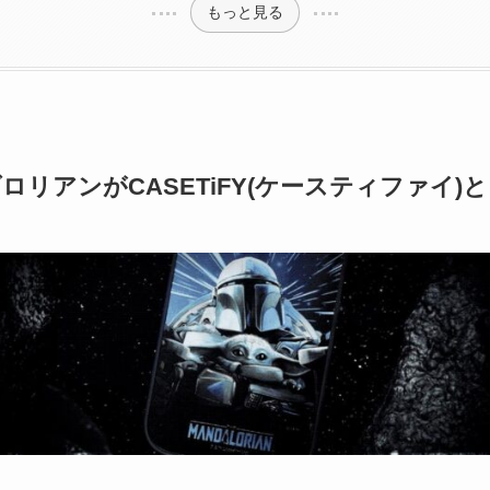
もっと見る
リアンがCASETiFY(ケースティファイ)