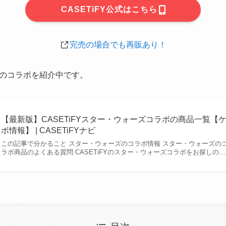
CASETiFY公式はこちら
完売の場合でも再販あり！
のコラボを紹介中です。
【最新版】CASETiFYスター・ウォーズコラボの商品一覧【
ボ情報】 | CASETiFYナビ
この記事で分かること スター・ウォーズのコラボ情報 スター・ウォーズのコラ
ラボ商品のよくある質問 CASETiFYのスター・ウォーズコラボをお探しの…