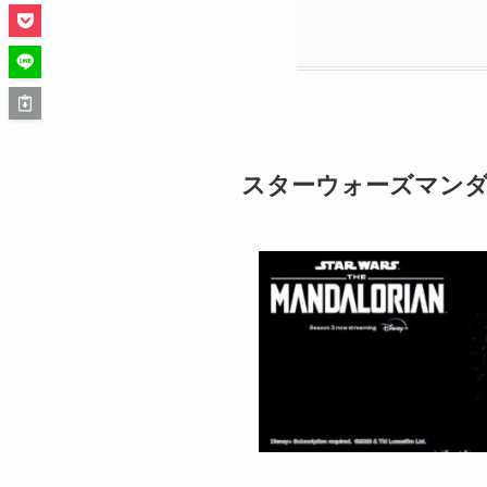
スターウォーズマンダロ