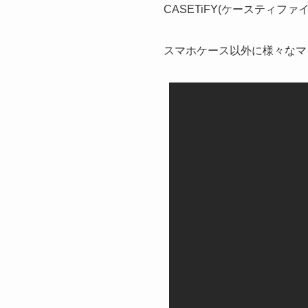
CASETiFY(ケースティフ
スマホケース以外に様々なマ