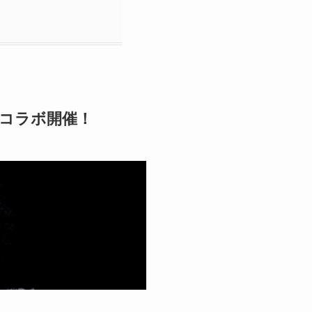
とコラボ開催！