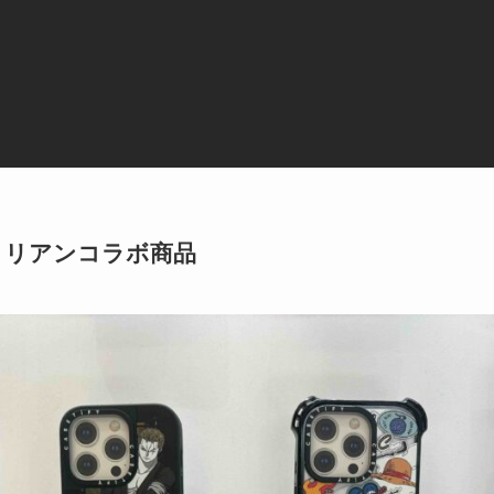
ダロリアンコラボ商品