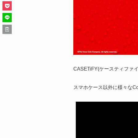
CASETiFY(ケースティファイ
スマホケース以外に様々なCo