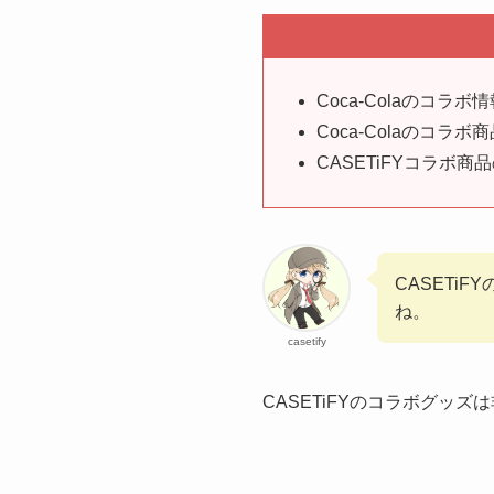
Coca-Colaのコラボ
Coca-Colaのコラボ
CASETiFYコラボ
CASETi
ね。
casetify
CASETiFYのコラボグッズ