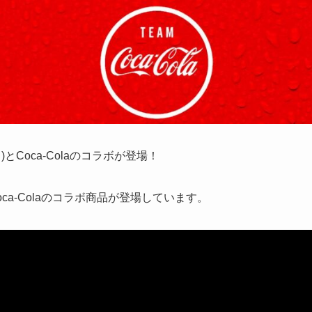
)とCoca-Colaのコラボが登場！
ca-Colaのコラボ商品が登場しています。