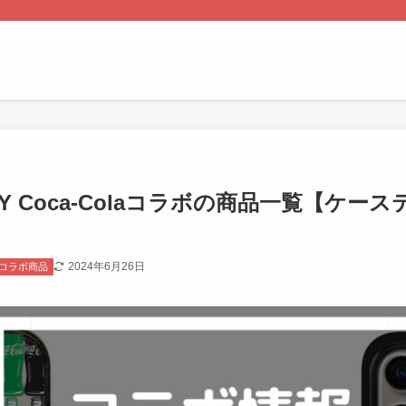
FY Coca-Colaコラボの商品一覧【ケ
2024年6月26日
コラボ商品