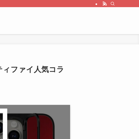
ースティファイ人気コラ