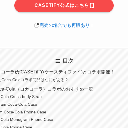
CASETiFY公式はこちら
完売の場合でも再販あり！
目次
(コカコーラ)がCASETiFY(ケースティファイ)とコラボ開催！
YとCoca-Colaコラボ商品はなにがある？
×Coca-Cola（コカコーラ）コラボのおすすめ一覧
Cola Cross-body Strap
eam Coca-Cola Case
am Coca-Cola Phone Case
-Cola Monogram Phone Case
Cola Phone Case