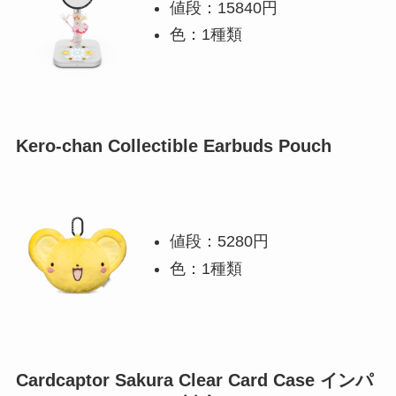
値段：15840円
色：1種類
Kero-chan Collectible Earbuds Pouch
値段：5280円
色：1種類
Cardcaptor Sakura Clear Card Case インパ