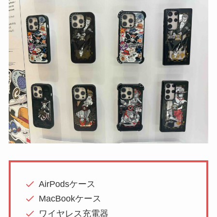
AirPodsケース
MacBookケース
ワイヤレス充電器