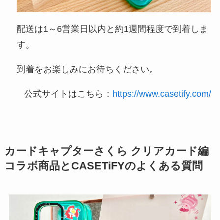
配送は1～6営業日以内と約1週間程度で到着しま
す。
到着をお楽しみにお待ちください。
公式サイトはこちら：
https://www.casetify.com/
カードキャプターさくら クリアカード編
コラボ商品とCASETiFYのよくある質問