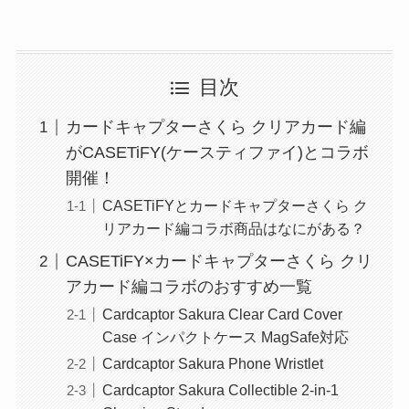
目次
カードキャプターさくら クリアカード編
がCASETiFY(ケースティファイ)とコラボ
開催！
CASETiFYとカードキャプターさくら ク
リアカード編コラボ商品はなにがある？
CASETiFY×カードキャプターさくら クリ
アカード編コラボのおすすめ一覧
Cardcaptor Sakura Clear Card Cover
Case インパクトケース MagSafe対応
Cardcaptor Sakura Phone Wristlet
Cardcaptor Sakura Collectible 2-in-1