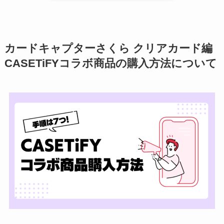
カードキャプターさくら クリアカード編
CASETiFYコラボ商品の購入方法について