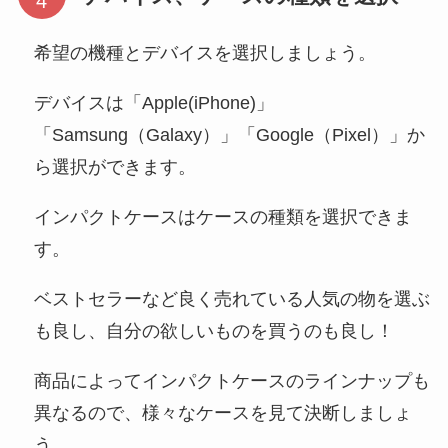
希望の機種とデバイスを選択しましょう。
デバイスは「Apple(iPhone)」
「Samsung（Galaxy）」「Google（Pixel）」か
ら選択ができます。
インパクトケースはケースの種類を選択できま
す。
ベストセラーなど良く売れている人気の物を選ぶ
も良し、自分の欲しいものを買うのも良し！
商品によってインパクトケースのラインナップも
異なるので、様々なケースを見て決断しましょ
う。