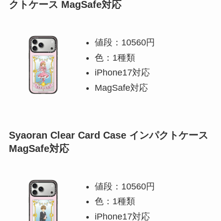
クトケース MagSafe対応
値段：10560円
色：1種類
iPhone17対応
MagSafe対応
Syaoran Clear Card Case インパクトケース
MagSafe対応
値段：10560円
色：1種類
iPhone17対応