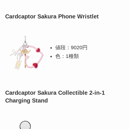
Cardcaptor Sakura Phone Wristlet
値段：9020円
色：1種類
Cardcaptor Sakura Collectible 2-in-1
Charging Stand