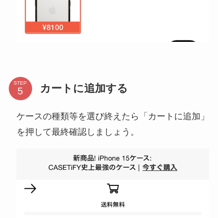
STEP
カートに追加する
ケースの種類等を選び終えたら「カートに追加」
を押して最終確認しましょう。