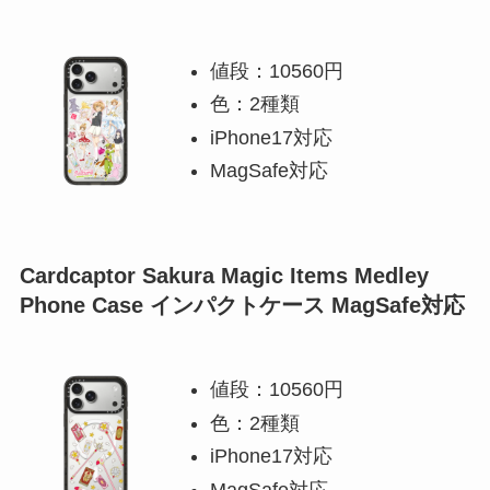
値段：10560円
色：2種類
iPhone17対応
MagSafe対応
Cardcaptor Sakura Magic Items Medley
Phone Case インパクトケース MagSafe対応
値段：10560円
色：2種類
iPhone17対応
MagSafe対応