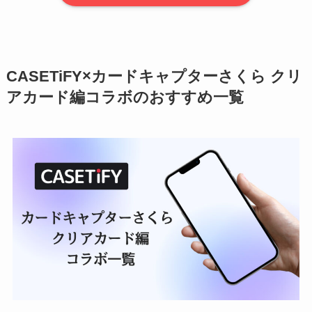
CASETiFY×カードキャプターさくら クリ
アカード編コラボのおすすめ一覧