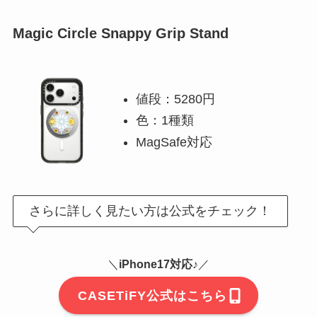
Magic Circle Snappy Grip Stand
値段：5280円
色：1種類
MagSafe対応
さらに詳しく見たい方は公式をチェック！
＼
iPhone17対応♪
／
CASETiFY公式はこちら