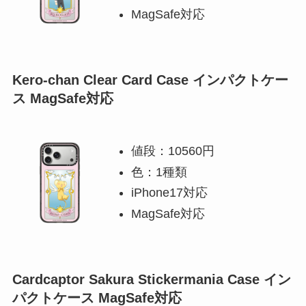
MagSafe対応
Kero-chan Clear Card Case インパクトケー
ス MagSafe対応
値段：10560円
色：1種類
iPhone17対応
MagSafe対応
Cardcaptor Sakura Stickermania Case イン
パクトケース MagSafe対応