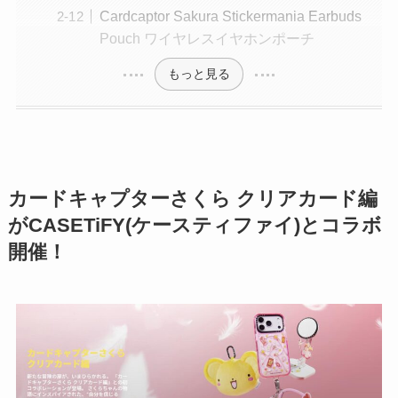
Cardcaptor Sakura Stickermania Earbuds
Pouch ワイヤレスイヤホンポーチ
もっと見る
カードキャプターさくら クリアカード編
がCASETiFY(ケースティファイ)とコラボ
開催！