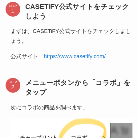
CASETiFY公式サイトをチェック
STEP
しよう
まずは、CASETiFY公式サイトをチェックしまし
ょう。
公式サイト：
https://www.casetify.com/
メニューボタンから「コラボ」を
STEP
タップ
次にコラボの商品を調べます。