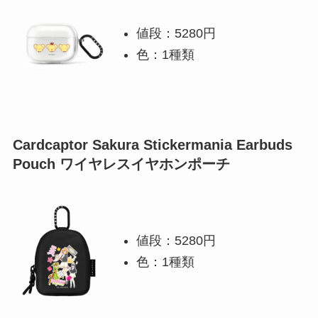
値段：5280円
色：1種類
Cardcaptor Sakura Stickermania Earbuds
Pouch ワイヤレスイヤホンポーチ
値段：5280円
色：1種類