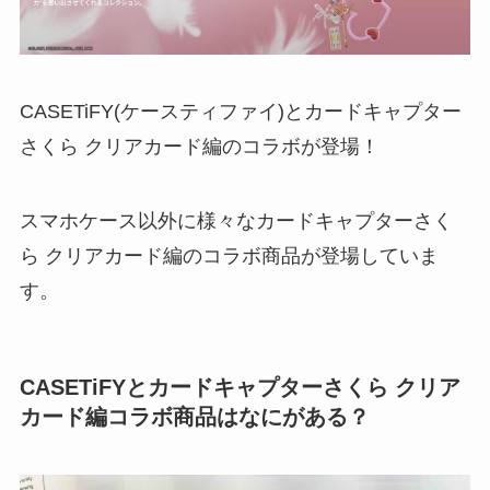
CASETiFY(ケースティファイ)とカードキャプター
さくら クリアカード編のコラボが登場！
スマホケース以外に様々なカードキャプターさく
ら クリアカード編のコラボ商品が登場していま
す。
CASETiFYとカードキャプターさくら クリア
カード編コラボ商品はなにがある？