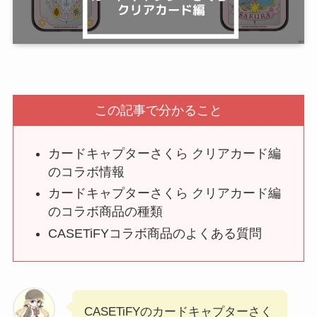
この記事で分かること
カードキャプターさくら クリアカード編
のコラボ情報
カードキャプターさくら クリアカード編
のコラボ商品の種類
CASETiFYコラボ商品のよくある質問
CASETiFYのカードキャプターさく