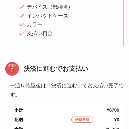
デバイス（機種名)
インパクトケース
カラー
支払い料金
STEP
決済に進むでお支払い
一通り確認後は「決済に進む」でお支払い完了で
す。