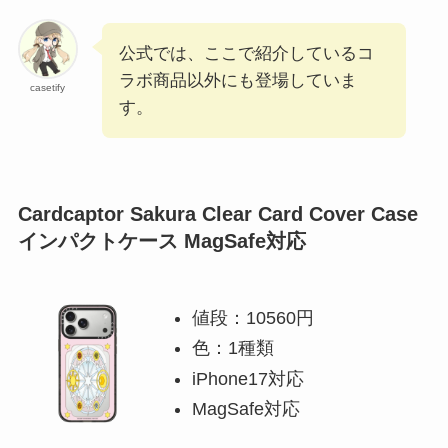
公式では、ここで紹介しているコ
ラボ商品以外にも登場していま
casetify
す。
Cardcaptor Sakura Clear Card Cover Case
インパクトケース MagSafe対応
値段：10560円
色：1種類
iPhone17対応
MagSafe対応