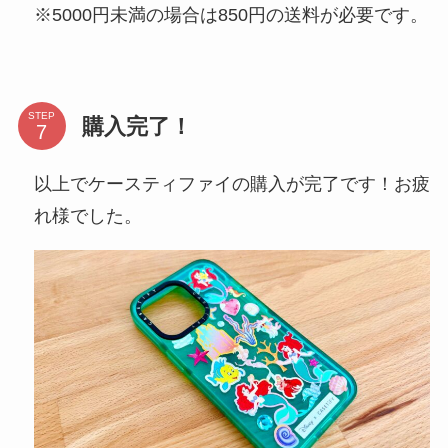
※5000円未満の場合は850円の送料が必要です。
STEP
購入完了！
以上でケースティファイの購入が完了です！お疲
れ様でした。