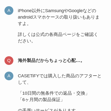
iPhone以外にSamsungやGoogleなどの
androidスマホケースの取り扱いもありま
すよ。
詳しくは公式の各商品ページをご確認く
ださい。
海外製品だからちょっと心配…。
CASETiFYでは購入した商品のアフターと
して、
「10日間の無条件での返品・交換」
「6ヶ月間の製品保証」
の手厚いサービスがあります。