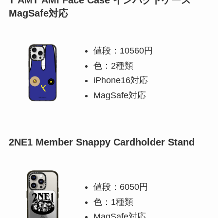
T’AMT’AMI Face Case インパクトケース
MagSafe対応
値段：10560円
色：2種類
iPhone16対応
MagSafe対応
2NE1 Member Snappy Cardholder Stand
値段：6050円
色：1種類
MagSafe対応