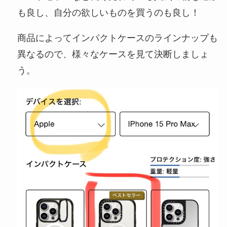
も良し、自分の欲しいものを買うのも良し！
商品によってインパクトケースのラインナップも
異なるので、様々なケースを見て決断しましょ
う。