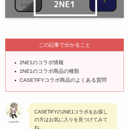
この記事で分かること
2NE1のコラボ情報
2NE1のコラボ商品の種類
CASETiFYコラボ商品のよくある質問
CASETiFYの2NE1コラボをお探し
の方はお気に入りを見つけてみて
casetify
ね。