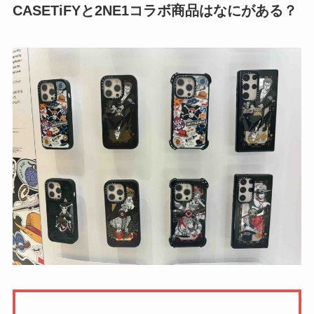
CASETiFYと2NE1コラボ商品はなにがある？