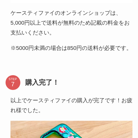
ケースティファイのオンラインショップは、
5,000円以上で送料が無料のため記載の料金をお
支払いください。
※5000円未満の場合は850円の送料が必要です。
STEP
購入完了！
以上でケースティファイの購入が完了です！お疲
れ様でした。