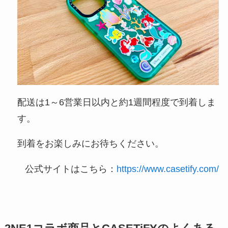
配送は1～6営業日以内と約1週間程度で到着しま
す。
到着をお楽しみにお待ちください。
公式サイトはこちら：
https://www.casetify.com/