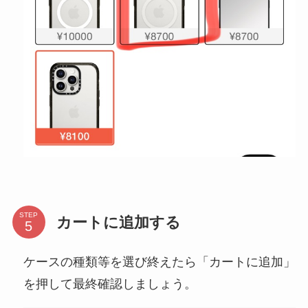
STEP
カートに追加する
ケースの種類等を選び終えたら「カートに追加」
を押して最終確認しましょう。