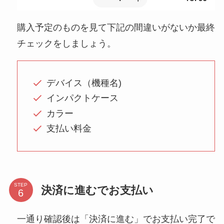
購入予定のものを見て下記の間違いがないか最終
チェックをしましょう。
デバイス（機種名)
インパクトケース
カラー
支払い料金
STEP
決済に進むでお支払い
一通り確認後は「決済に進む」でお支払い完了で