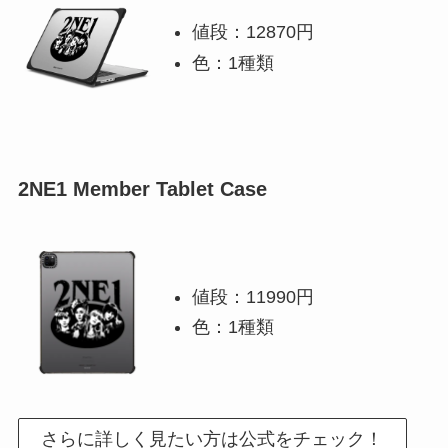
値段：12870円
色：1種類
2NE1 Member Tablet Case
値段：11990円
色：1種類
さらに詳しく見たい方は公式をチェック！