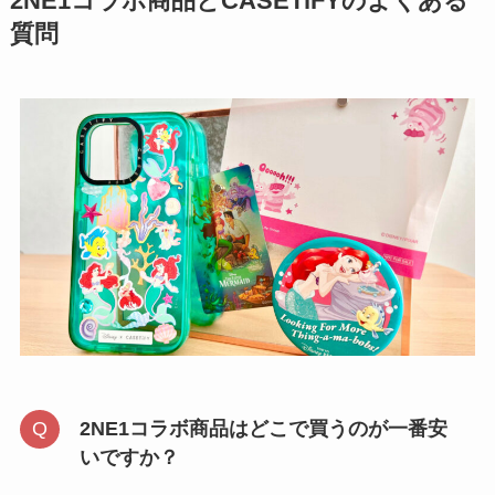
2NE1コラボ商品とCASETiFYのよくある
質問
2NE1コラボ商品はどこで買うのが一番安
いですか？