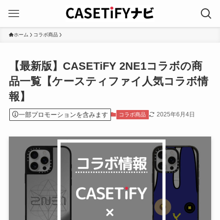
ホーム
コラボ商品
【最新版】CASETiFY 2NE1コラボの商
品一覧【ケースティファイ人気コラボ情
報】
一部プロモーションを含みます
2025年6月4日
コラボ商品