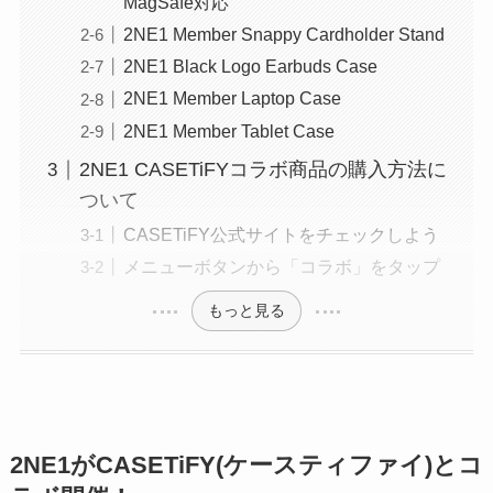
MagSafe対応
2NE1 Member Snappy Cardholder Stand
2NE1 Black Logo Earbuds Case
2NE1 Member Laptop Case
2NE1 Member Tablet Case
2NE1 CASETiFYコラボ商品の購入方法に
ついて
CASETiFY公式サイトをチェックしよう
メニューボタンから「コラボ」をタップ
もっと見る
2NE1がCASETiFY(ケースティファイ)とコ