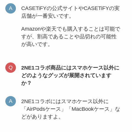
CASETiFYの公式サイトやCASETiFYの実
店舗が一番安いです。
Amazonや楽天でも購入することは可能で
すが、割高であることや品切れの可能性
が高いです。
2NE1コラボ商品にはスマホケース以外に
どのようなグッズが展開されています
か？
2NE1コラボにはスマホケース以外に
「AirPodsケース」「MacBookケース」な
どがありますよ。