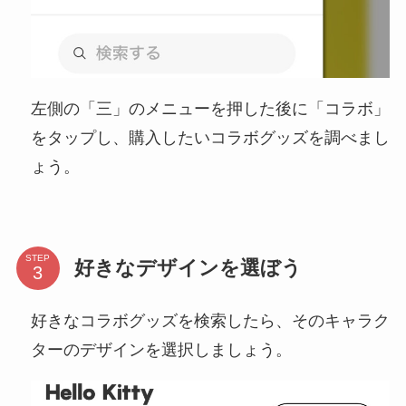
左側の「三」のメニューを押した後に「コラボ」
をタップし、購入したいコラボグッズを調べまし
ょう。
STEP
好きなデザインを選ぼう
好きなコラボグッズを検索したら、そのキャラク
ターのデザインを選択しましょう。