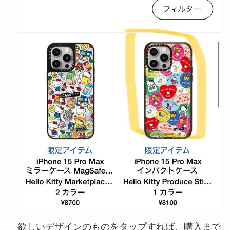
欲しいデザインのものをタップすれば、購入まで