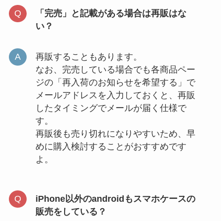
「完売」と記載がある場合は再販はな
い？
再販することもあります。
なお、完売している場合でも各商品ペー
ジの「再入荷のお知らせを希望する」で
メールアドレスを入力しておくと、再販
したタイミングでメールが届く仕様で
す。
再販後も売り切れになりやすいため、早
めに購入検討することがおすすめです
よ。
iPhone以外のandroidもスマホケースの
販売をしている？