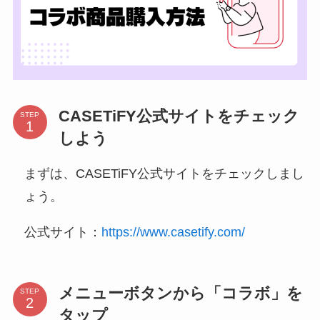
CASETiFY公式サイトをチェック
STEP
しよう
まずは、CASETiFY公式サイトをチェックしまし
ょう。
公式サイト：
https://www.casetify.com/
メニューボタンから「コラボ」を
STEP
タップ