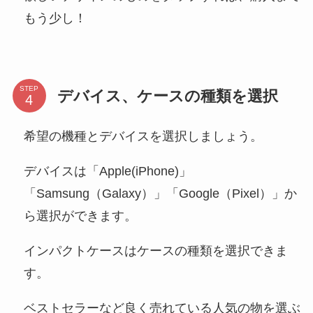
もう少し！
STEP
デバイス、ケースの種類を選択
希望の機種とデバイスを選択しましょう。
デバイスは「Apple(iPhone)」
「Samsung（Galaxy）」「Google（Pixel）」か
ら選択ができます。
インパクトケースはケースの種類を選択できま
す。
ベストセラーなど良く売れている人気の物を選ぶ