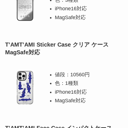
iPhone16対応
MagSafe対応
T’AMT’AMI Sticker Case クリア ケース
MagSafe対応
値段：10560円
色：1種類
iPhone16対応
MagSafe対応