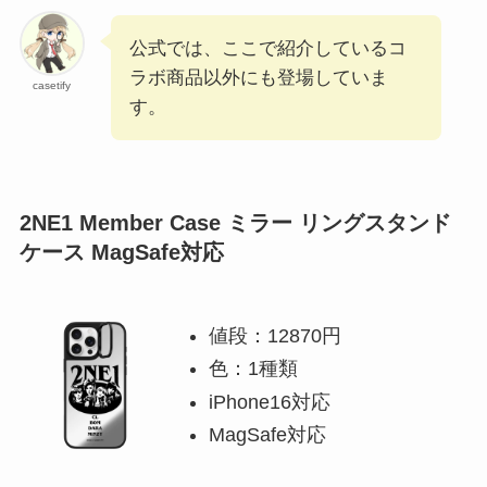
公式では、ここで紹介しているコ
ラボ商品以外にも登場していま
casetify
す。
2NE1 Member Case ミラー リングスタンド
ケース MagSafe対応
値段：12870円
色：1種類
iPhone16対応
MagSafe対応