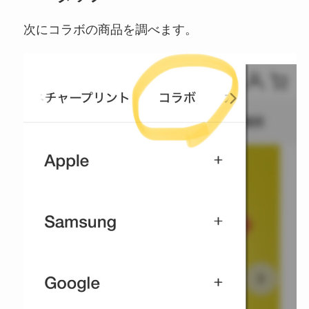
次にコラボの商品を調べます。