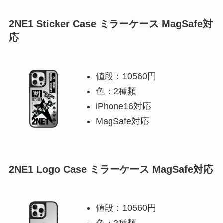
2NE1 Sticker Case ミラーケース MagSafe対
応
値段：10560円
色：2種類
iPhone16対応
MagSafe対応
2NE1 Logo Case ミラーケース MagSafe対応
値段：10560円
色：3種類