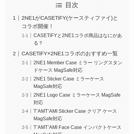
目次
2NE1がCASETiFY(ケースティファイ)と
コラボ開催！
CASETiFYと2NE1コラボ商品はなにがあ
る？
CASETiFY×2NE1コラボのおすすめ一覧
2NE1 Member Case ミラー リングスタン
ドケース MagSafe対応
2NE1 Sticker Case ミラーケース
MagSafe対応
2NE1 Logo Case ミラーケース MagSafe
対応
T’AMT’AMI Sticker Case クリア ケース
MagSafe対応
T’AMT’AMI Face Case インパクトケース